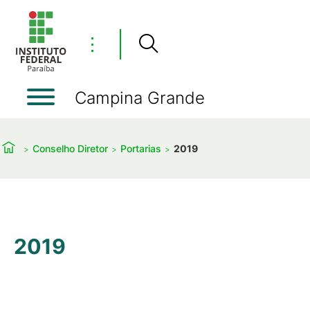
⋮
Campina Grande
Conselho Diretor
Portarias
2019
2019