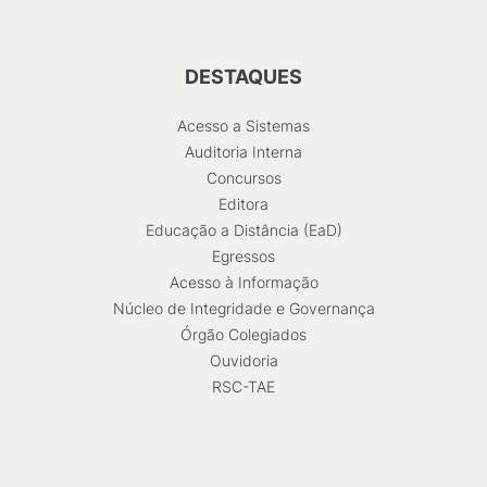
DESTAQUES
Acesso a Sistemas
Auditoria Interna
Concursos
Editora
Educação a Distância (EaD)
Egressos
Acesso à Informação
Núcleo de Integridade e Governança
Órgão Colegiados
Ouvidoria
RSC-TAE