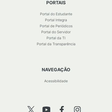
PORTAIS
Portal do Estudante
Portal Integra
Portal de Periódicos
Portal do Servidor
Portal da TI
Portal da Transparência
NAVEGAÇÃO
Acessibilidade