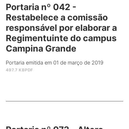
Portaria nº 042 -
Restabelece a comissão
responsável por elaborar a
Regimentuinte do campus
Campina Grande
Portaria emitida em 01 de março de 2019
497.7 KB
PDF