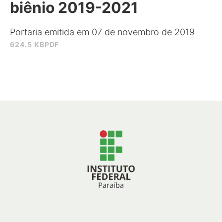
biênio 2019-2021
Portaria emitida em 07 de novembro de 2019
624.5 KB
PDF