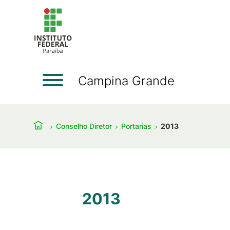
Campina Grande
Conselho Diretor
Portarias
2013
2013