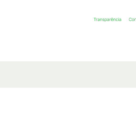
Transparência
Con