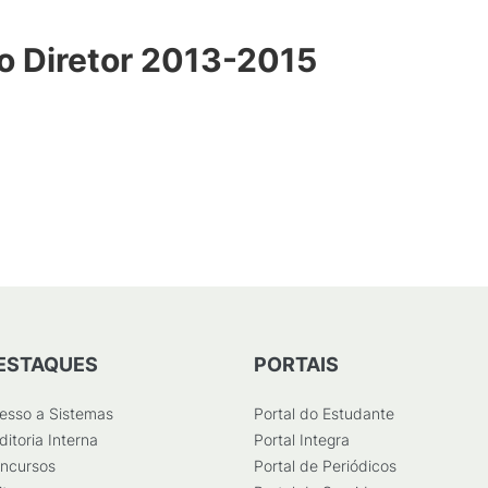
 Diretor 2013-2015
ESTAQUES
PORTAIS
esso a Sistemas
Portal do Estudante
ditoria Interna
Portal Integra
ncursos
Portal de Periódicos