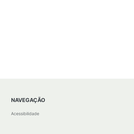
NAVEGAÇÃO
Acessibilidade