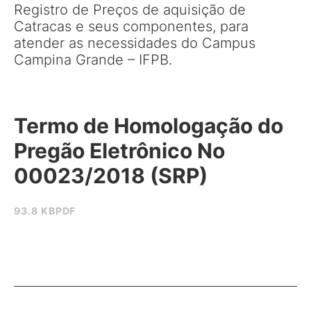
Registro de Preços de aquisição de
Catracas e seus componentes, para
atender as necessidades do Campus
Campina Grande – IFPB.
Termo de Homologação do
Pregão Eletrônico No
00023/2018 (SRP)
93.8 KB
PDF