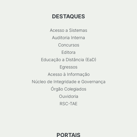
DESTAQUES
Acesso a Sistemas
Auditoria Interna
Concursos
Editora
Educação a Distância (EaD)
Egressos
Acesso à Informação
Núcleo de Integridade e Governança
Órgão Colegiados
Ouvidoria
RSC-TAE
PORTAIS