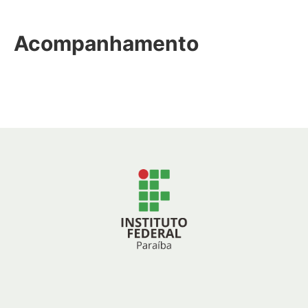
Acompanhamento