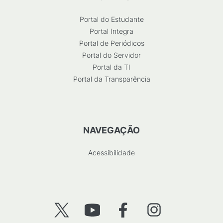
Portal do Estudante
Portal Integra
Portal de Periódicos
Portal do Servidor
Portal da TI
Portal da Transparência
NAVEGAÇÃO
Acessibilidade