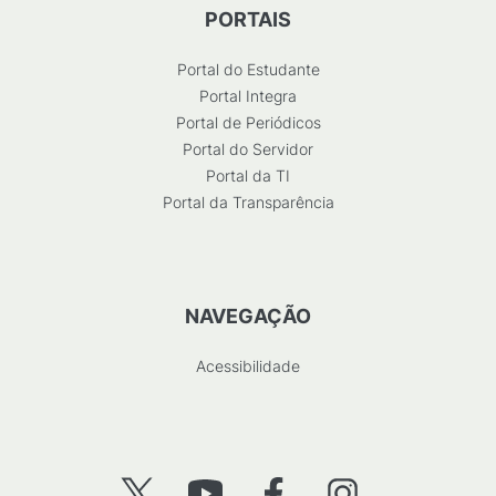
PORTAIS
Portal do Estudante
Portal Integra
Portal de Periódicos
Portal do Servidor
Portal da TI
Portal da Transparência
NAVEGAÇÃO
Acessibilidade