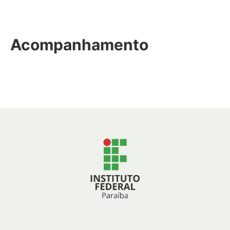
Acompanhamento