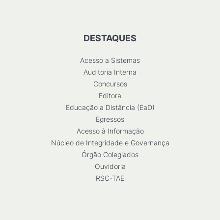
DESTAQUES
Acesso a Sistemas
Auditoria Interna
Concursos
Editora
Educação a Distância (EaD)
Egressos
Acesso à Informação
Núcleo de Integridade e Governança
Órgão Colegiados
Ouvidoria
RSC-TAE