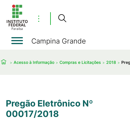
⋮
Campina Grande
Acesso à Informação
Compras e Licitações
2018
Preg
Pregão Eletrônico Nº
00017/2018