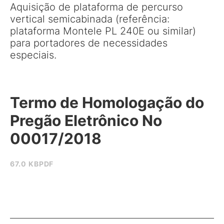
Aquisição de plataforma de percurso
vertical semicabinada (referência:
plataforma Montele PL 240E ou similar)
para portadores de necessidades
especiais.
Termo de Homologação do
Pregão Eletrônico No
00017/2018
67.0 KB
PDF