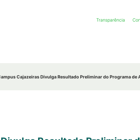
Transparência
Con
ampus Cajazeiras Divulga Resultado Preliminar do Programa de 