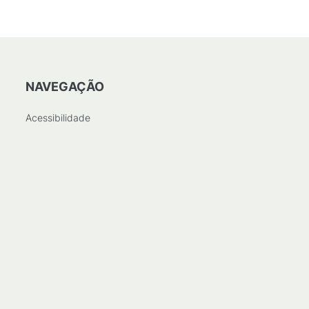
NAVEGAÇÃO
Acessibilidade