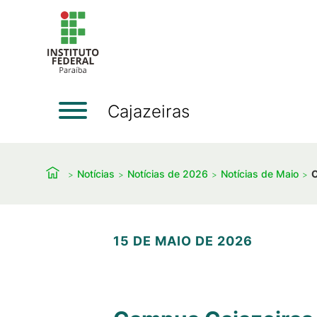
Cajazeiras
Notícias
Notícias de 2026
Notícias de Maio
C
15 DE MAIO DE 2026