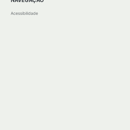
NAVEGAÇÃO
Acessibilidade