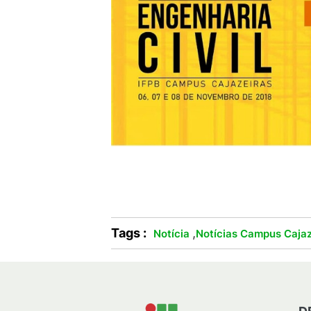
Tags :
,
Notícia
Notícias Campus Cajaz