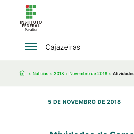
Cajazeiras
Notícias
2018
Novembro de 2018
Atividade
5 DE NOVEMBRO DE 2018