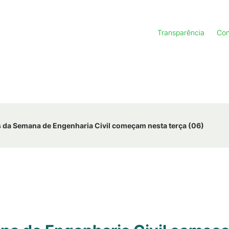
Transparência
Con
s da Semana de Engenharia Civil começam nesta terça (06)