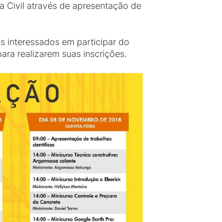
 Civil através de apresentação de
 interessados em participar do
ara realizarem suas inscrições.