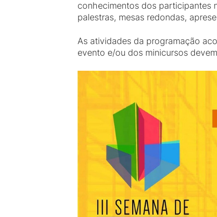
conhecimentos dos participantes n
palestras, mesas redondas, aprese
As atividades da programação aco
evento e/ou dos minicursos devem