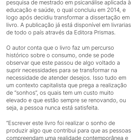
pesquisa de mestrado em psicanálise aplicada à
educação e saúde, o qual concluiu em 2014, e
logo após decidiu transformar a dissertação em
livro. A publicação já está disponível em livrarias
de todo o país através da Editora Prismas.
O autor conta que o livro faz um percurso
histórico sobre o consumo, onde se pode
observar que este passou de algo voltado a
suprir necessidades para se transformar na
necessidade de atender desejos. Isso tudo em
um contexto capitalista que prega a realização
de “sonhos”, os quais tem um custo muito
elevado e que estão sempre se renovando, ou
seja, a pessoa nunca está satisfeita.
“Escrever este livro foi realizar o sonho de
produzir algo que contribui para que as pessoas
compreendam uma realidade contemporânea e