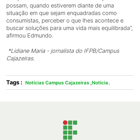
possam, quando estiverem diante de uma
situação em que sejam enquadradas como
consumistas, perceber o que lhes acontece e
buscar soluções para uma vida mais equilibrada”,
afirmou Edmundo.
*Lidiane Maria - jornalista do IFPB/Campus
Cajazeiras.
Tags :
,
.
Notícias Campus Cajazeiras
Notícia