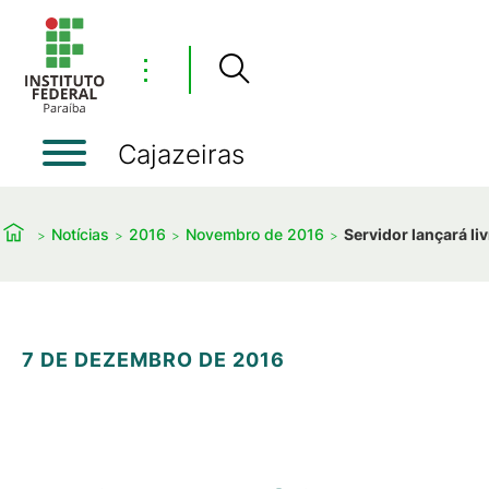
⋮
Cajazeiras
Notícias
2016
Novembro de 2016
Servidor lançará l
7 DE DEZEMBRO DE 2016