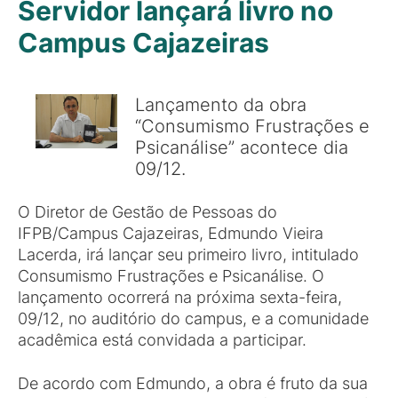
Servidor lançará livro no
Campus Cajazeiras
Lançamento da obra
“Consumismo Frustrações e
Psicanálise” acontece dia
09/12.
O Diretor de Gestão de Pessoas do
IFPB/Campus Cajazeiras, Edmundo Vieira
Lacerda, irá lançar seu primeiro livro, intitulado
Consumismo Frustrações e Psicanálise. O
lançamento ocorrerá na próxima sexta-feira,
09/12, no auditório do campus, e a comunidade
acadêmica está convidada a participar.
De acordo com Edmundo, a obra é fruto da sua