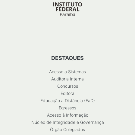
DESTAQUES
Acesso a Sistemas
Auditoria Interna
Concursos
Editora
Educação a Distância (EaD)
Egressos
Acesso à Informação
Núcleo de Integridade e Governança
Órgão Colegiados