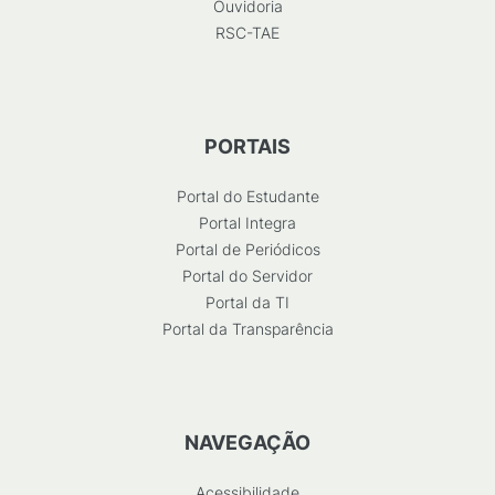
Ouvidoria
RSC-TAE
PORTAIS
Portal do Estudante
Portal Integra
Portal de Periódicos
Portal do Servidor
Portal da TI
Portal da Transparência
NAVEGAÇÃO
Acessibilidade