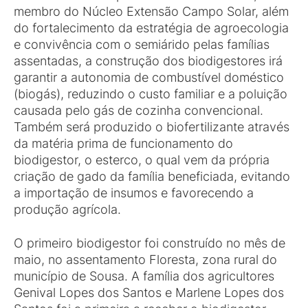
membro do Núcleo Extensão Campo Solar, além
do fortalecimento da estratégia de agroecologia
e convivência com o semiárido pelas famílias
assentadas, a construção dos biodigestores irá
garantir a autonomia de combustível doméstico
(biogás), reduzindo o custo familiar e a poluição
causada pelo gás de cozinha convencional.
Também será produzido o biofertilizante através
da matéria prima de funcionamento do
biodigestor, o esterco, o qual vem da própria
criação de gado da família beneficiada, evitando
a importação de insumos e favorecendo a
produção agrícola.
O primeiro biodigestor foi construído no mês de
maio, no assentamento Floresta, zona rural do
município de Sousa. A família dos agricultores
Genival Lopes dos Santos e Marlene Lopes dos