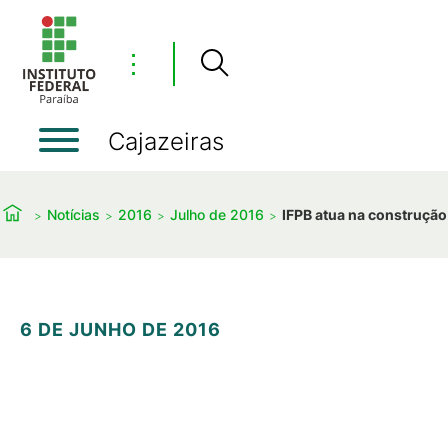
⋮
Cajazeiras
Notícias
2016
Julho de 2016
IFPB atua na construção
6 DE JUNHO DE 2016