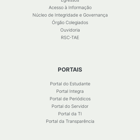
Acesso à Informação
Núcleo de Integridade e Governança
Órgão Colegiados
Ouvidoria
RSC-TAE
PORTAIS
Portal do Estudante
Portal Integra
Portal de Periódicos
Portal do Servidor
Portal da TI
Portal da Transparência