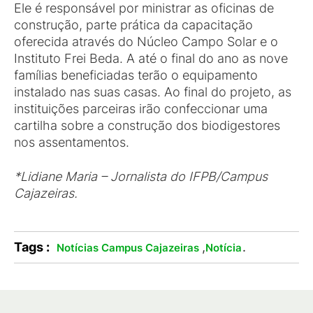
Ele é responsável por ministrar as oficinas de
construção, parte prática da capacitação
oferecida através do Núcleo Campo Solar e o
Instituto Frei Beda. A até o final do ano as nove
famílias beneficiadas terão o equipamento
instalado nas suas casas. Ao final do projeto, as
instituições parceiras irão confeccionar uma
cartilha sobre a construção dos biodigestores
nos assentamentos.
*Lidiane Maria – Jornalista do IFPB/Campus
Cajazeiras.
Tags :
,
.
Notícias Campus Cajazeiras
Notícia