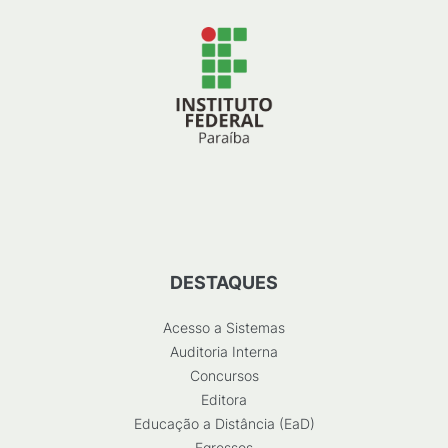
DESTAQUES
Acesso a Sistemas
Auditoria Interna
Concursos
Editora
Educação a Distância (EaD)
Egressos