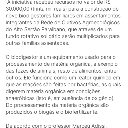
A iniciativa recebeu recursos no valor de R$
30.000,00 (trinta mil reais) para a construção de
nove biodigestores familiares em assentamentos
integrantes da Rede de Cultivos Agroecológicos
do Alto Sertão Paraibano, que através de um
fundo rotativo solidário serão multiplicados para
outras famílias assentadas.
O biodigestor é um equipamento usado para o
processamento de matéria orgânica, a exemplo
das fezes de animais, resto de alimentos, entre
outros. Ele funciona como um reator químico em
que as reações são feitas por bactérias, as quais
digerem matéria orgânica em condições
anaeróbicas (isto é, em ausência de oxigênio).
Do processamento da matéria orgânica são
produzidos o biogás e o biofertilizante.
De acordo com o professor Marcéu Adissi,