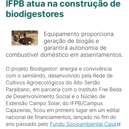
IFPB atua na construção de
biodigestores
Equipamento proporciona
geração de biogás e
garantirá autonomia de
combustível doméstico em assentamentos.
O projeto Biodigestor: energia e convivência
com o semiárido, desenvolvido pela Rede de
Cultivos Agroecológicos do Alto Sertão
Paraibano, em parceria com o Instituto Frei Beda
de Desenvolvimento Social e o Núcleo de
Extensão Campo Solar, do IFPB/Campus
Cajazeiras, ficou em primeiro lugar em um edital
nacional de financiamentos, lançado no fim do
ano passado pelo
Fundo Socioambiental Casa
.