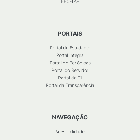
RSC-TAE
PORTAIS
Portal do Estudante
Portal Integra
Portal de Periódicos
Portal do Servidor
Portal da TI
Portal da Transparência
NAVEGAÇÃO
Acessibilidade