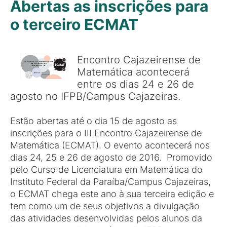
Abertas as inscrições para
o terceiro ECMAT
Encontro Cajazeirense de
Matemática acontecerá
entre os dias 24 e 26 de
agosto no IFPB/Campus Cajazeiras.
Estão abertas até o dia 15 de agosto as
inscrições para o III Encontro Cajazeirense de
Matemática (ECMAT). O evento acontecerá nos
dias 24, 25 e 26 de agosto de 2016. Promovido
pelo Curso de Licenciatura em Matemática do
Instituto Federal da Paraíba/Campus Cajazeiras,
o ECMAT chega este ano à sua terceira edição e
tem como um de seus objetivos a divulgação
das atividades desenvolvidas pelos alunos da