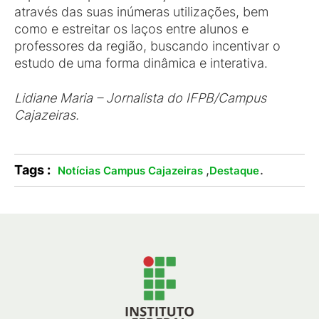
através das suas inúmeras utilizações, bem
como e estreitar os laços entre alunos e
professores da região, buscando incentivar o
estudo de uma forma dinâmica e interativa.
Lidiane Maria – Jornalista do IFPB/Campus
Cajazeiras.
Tags :
,
.
Notícias Campus Cajazeiras
Destaque