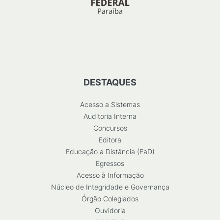
DESTAQUES
Acesso a Sistemas
Auditoria Interna
Concursos
Editora
Educação a Distância (EaD)
Egressos
Acesso à Informação
Núcleo de Integridade e Governança
Órgão Colegiados
Ouvidoria