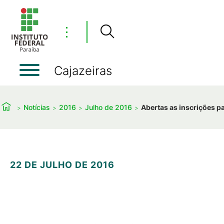
⋮
Cajazeiras
Notícias
2016
Julho de 2016
Abertas as inscrições p
22 DE JULHO DE 2016