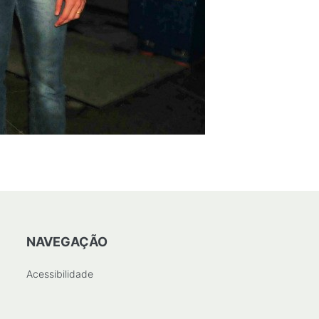
NAVEGAÇÃO
Acessibilidade