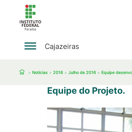
Cajazeiras
Notícias
2016
Julho de 2016
Equipe desenvo
Equipe do Projeto.