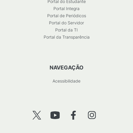
Portal do Estudante
Portal Integra
Portal de Periódicos
Portal do Servidor
Portal da TI
Portal da Transparência
NAVEGAÇÃO
Acessibilidade