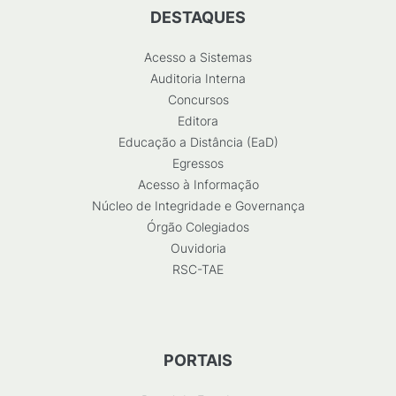
DESTAQUES
Acesso a Sistemas
Auditoria Interna
Concursos
Editora
Educação a Distância (EaD)
Egressos
Acesso à Informação
Núcleo de Integridade e Governança
Órgão Colegiados
Ouvidoria
RSC-TAE
PORTAIS