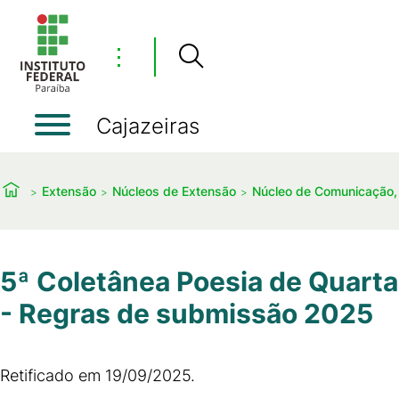
⋮
Cajazeiras
Extensão
Núcleos de Extensão
Núcleo de Comunicação, 
5ª Coletânea Poesia de Quarta
- Regras de submissão 2025
Retificado em 19/09/2025.