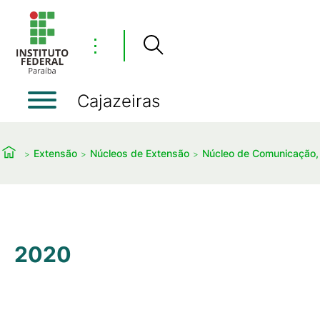
⋮
Cajazeiras
Extensão
Núcleos de Extensão
Núcleo de Comunicação, 
2020