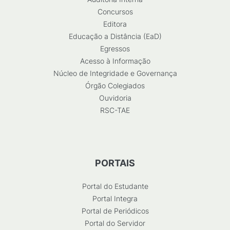
Concursos
Editora
Educação a Distância (EaD)
Egressos
Acesso à Informação
Núcleo de Integridade e Governança
Órgão Colegiados
Ouvidoria
RSC-TAE
PORTAIS
Portal do Estudante
Portal Integra
Portal de Periódicos
Portal do Servidor