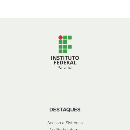
DESTAQUES
Acesso a Sistemas
Auditoria Interna