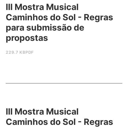
III Mostra Musical
Caminhos do Sol - Regras
para submissão de
propostas
229.7 KB
PDF
III Mostra Musical
Caminhos do Sol - Regras