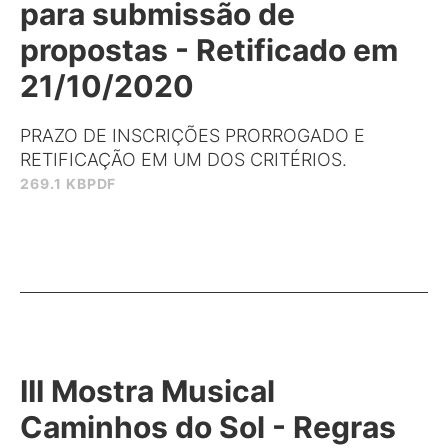
para submissão de
propostas - Retificado em
21/10/2020
PRAZO DE INSCRIÇÕES PRORROGADO E
RETIFICAÇÃO EM UM DOS CRITÉRIOS.
269.1 KB
PDF
III Mostra Musical
Caminhos do Sol - Regras