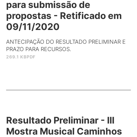
para submissão de
propostas - Retificado em
09/11/2020
ANTECIPAÇÃO DO RESULTADO PRELIMINAR E
PRAZO PARA RECURSOS.
269.1 KB
PDF
Resultado Preliminar - III
Mostra Musical Caminhos