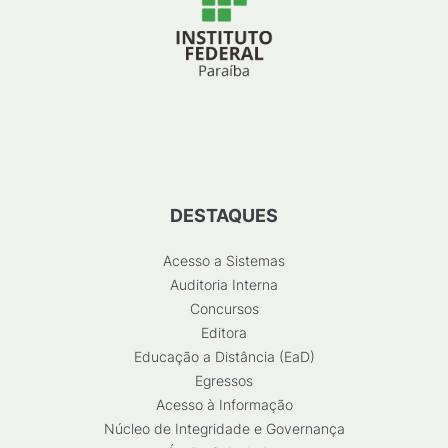
DESTAQUES
Acesso a Sistemas
Auditoria Interna
Concursos
Editora
Educação a Distância (EaD)
Egressos
Acesso à Informação
Núcleo de Integridade e Governança