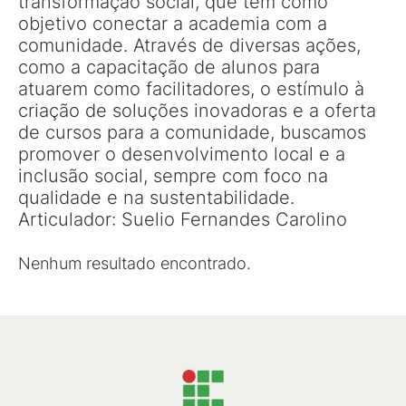
transformação social, que tem como
objetivo conectar a academia com a
comunidade. Através de diversas ações,
como a capacitação de alunos para
atuarem como facilitadores, o estímulo à
criação de soluções inovadoras e a oferta
de cursos para a comunidade, buscamos
promover o desenvolvimento local e a
inclusão social, sempre com foco na
qualidade e na sustentabilidade.
Articulador: Suelio Fernandes Carolino
Nenhum resultado encontrado.