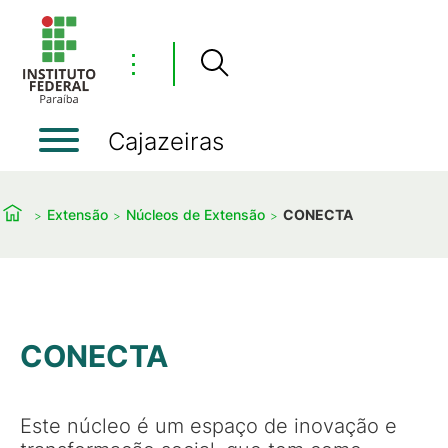
⋮
Cajazeiras
Extensão
Núcleos de Extensão
CONECTA
CONECTA
Este núcleo é um espaço de inovação e