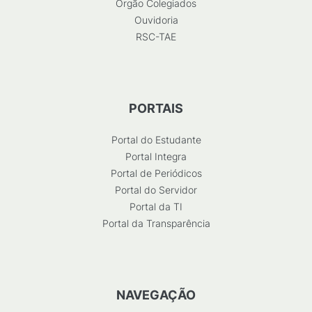
Órgão Colegiados
Ouvidoria
RSC-TAE
PORTAIS
Portal do Estudante
Portal Integra
Portal de Periódicos
Portal do Servidor
Portal da TI
Portal da Transparência
NAVEGAÇÃO