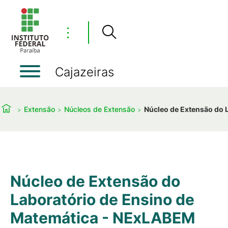
⋮
Cajazeiras
Extensão
Núcleos de Extensão
Núcleo de Extensão do 
Núcleo de Extensão do
Laboratório de Ensino de
Matemática - NExLABEM