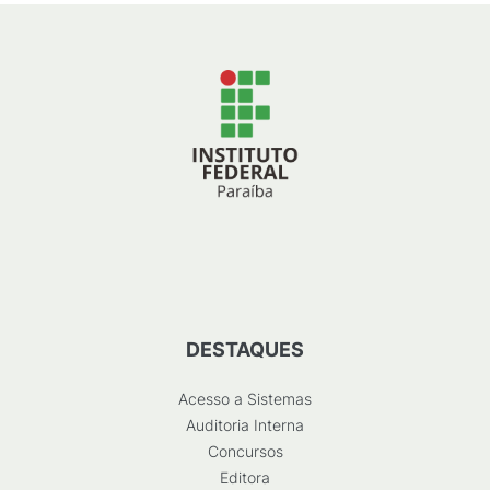
DESTAQUES
Acesso a Sistemas
Auditoria Interna
Concursos
Editora