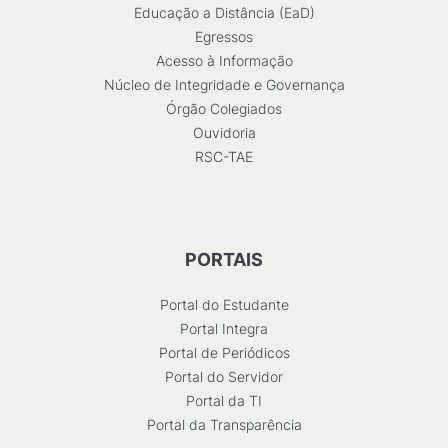
Educação a Distância (EaD)
Egressos
Acesso à Informação
Núcleo de Integridade e Governança
Órgão Colegiados
Ouvidoria
RSC-TAE
PORTAIS
Portal do Estudante
Portal Integra
Portal de Periódicos
Portal do Servidor
Portal da TI
Portal da Transparência