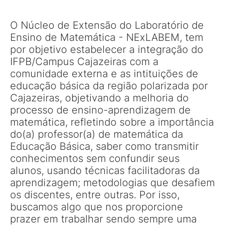
O Núcleo de Extensão do Laboratório de
Ensino de Matemática - NExLABEM, tem
por objetivo estabelecer a integração do
IFPB/Campus Cajazeiras com a
comunidade externa e as intituições de
educação básica da região polarizada por
Cajazeiras, objetivando a melhoria do
processo de ensino-aprendizagem de
matemática, refletindo sobre a importância
do(a) professor(a) de matemática da
Educação Básica, saber como transmitir
conhecimentos sem confundir seus
alunos, usando técnicas facilitadoras da
aprendizagem; metodologias que desafiem
os discentes, entre outras. Por isso,
buscamos algo que nos proporcione
prazer em trabalhar sendo sempre uma