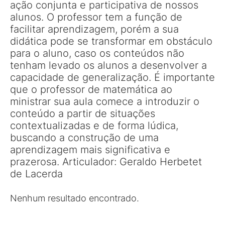
ação conjunta e participativa de nossos
alunos. O professor tem a função de
facilitar aprendizagem, porém a sua
didática pode se transformar em obstáculo
para o aluno, caso os conteúdos não
tenham levado os alunos a desenvolver a
capacidade de generalização. É importante
que o professor de matemática ao
ministrar sua aula comece a introduzir o
conteúdo a partir de situações
contextualizadas e de forma lúdica,
buscando a construção de uma
aprendizagem mais significativa e
prazerosa. Articulador: Geraldo Herbetet
de Lacerda
Nenhum resultado encontrado.