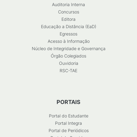
Auditoria Interna
Concursos
Editora
Educação a Distância (EaD)
Egressos
Acesso à Informação
Núcleo de Integridade e Governança
Órgão Colegiados
Ouvidoria
RSC-TAE
PORTAIS
Portal do Estudante
Portal Integra
Portal de Periódicos