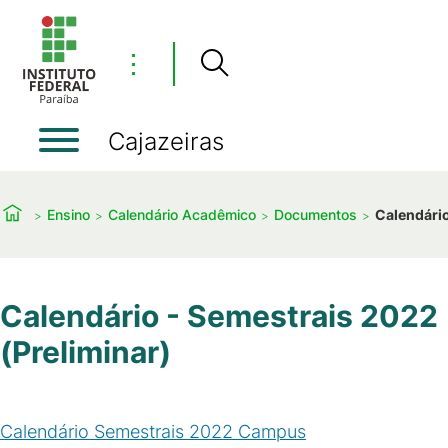
⋮
Cajazeiras
Ensino
Calendário Acadêmico
Documentos
Calendário
Calendário - Semestrais 2022
(Preliminar)
Calendário Semestrais 2022 Campus