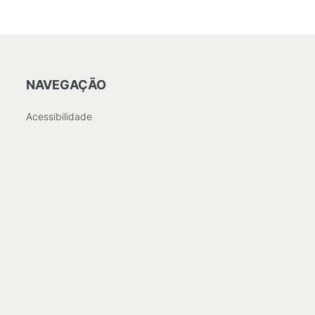
NAVEGAÇÃO
Acessibilidade