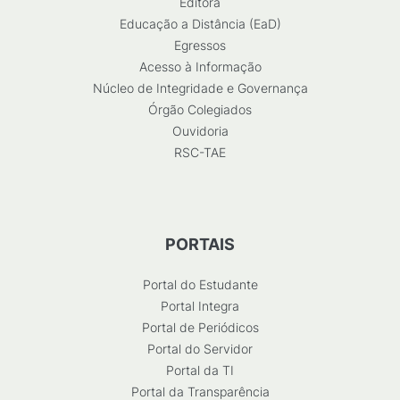
Editora
Educação a Distância (EaD)
Egressos
Acesso à Informação
Núcleo de Integridade e Governança
Órgão Colegiados
Ouvidoria
RSC-TAE
PORTAIS
Portal do Estudante
Portal Integra
Portal de Periódicos
Portal do Servidor
Portal da TI
Portal da Transparência