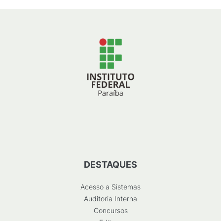
DESTAQUES
Acesso a Sistemas
Auditoria Interna
Concursos