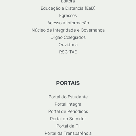
Editora
Educação a Distância (EaD)
Egressos
Acesso à Informação
Núcleo de Integridade e Governança
Órgão Colegiados
Ouvidoria
RSC-TAE
PORTAIS
Portal do Estudante
Portal Integra
Portal de Periódicos
Portal do Servidor
Portal da TI
Portal da Transparência