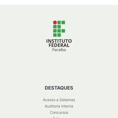
DESTAQUES
Acesso a Sistemas
Auditoria Interna
Concursos