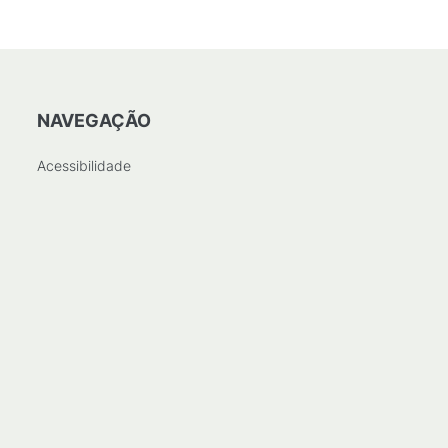
NAVEGAÇÃO
Acessibilidade