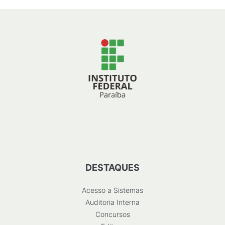
DESTAQUES
Acesso a Sistemas
Auditoria Interna
Concursos