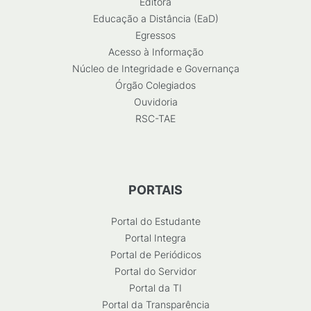
Editora
Educação a Distância (EaD)
Egressos
Acesso à Informação
Núcleo de Integridade e Governança
Órgão Colegiados
Ouvidoria
RSC-TAE
PORTAIS
Portal do Estudante
Portal Integra
Portal de Periódicos
Portal do Servidor
Portal da TI
Portal da Transparência