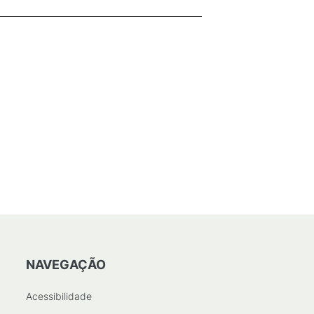
NAVEGAÇÃO
Acessibilidade