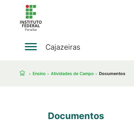
Cajazeiras
Ensino
Atividades de Campo
Documentos
Documentos