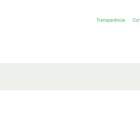
Transparência
Con