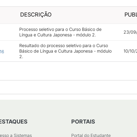
DESCRIÇÃO
PUB
Processo seletivo para o Curso Básico de
23/09/
Língua e Cultura Japonesa - módulo 2.
Resultado do processo seletivo para o Curso
Básico de Língua e Cultura Japonesa - módulo
10/10/
16
2.
ESTAQUES
PORTAIS
esso a Sistemas
Portal do Estudante