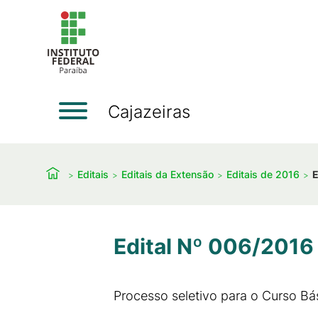
Cajazeiras
Editais
Editais da Extensão
Editais de 2016
E
Edital Nº 006/2016
Processo seletivo para o Curso Bá