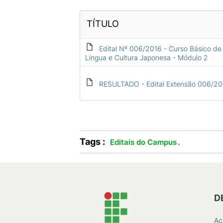
TÍTULO
Edital Nº 006/2016 - Curso Básico de
Língua e Cultura Japonesa - Módulo 2
RESULTADO - Edital Extensão 006/20
Tags :
.
Editais do Campus
D
Ac