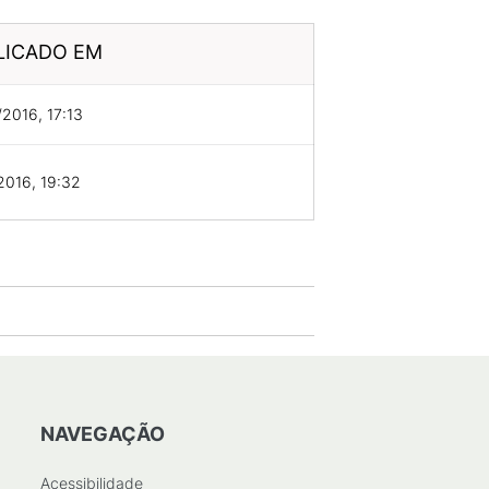
LICADO EM
2016, 17:13
2016, 19:32
NAVEGAÇÃO
Acessibilidade