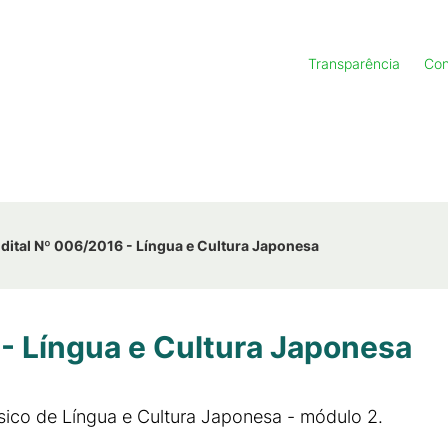
Transparência
Con
dital Nº 006/2016 - Língua e Cultura Japonesa
 - Língua e Cultura Japonesa
sico de Língua e Cultura Japonesa - módulo 2.