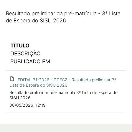
Resultado preliminar da pré-matrícula - 3ª Lista
de Espera do SISU 2026
TÍTULO
DESCRIÇÃO
PUBLICADO EM
EDITAL 31-2026 - DDECZ - Resultado preliminar 3ª
Lista de Espera do SISU 2026
Resultado preliminar pré-matrícula 3ª Lista de Espera do
SISU 2026
08/05/2026, 12:19