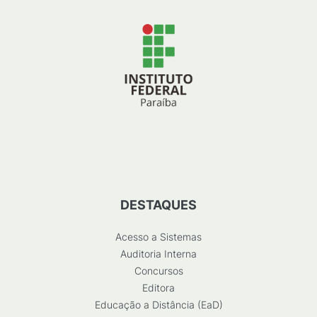
DESTAQUES
Acesso a Sistemas
Auditoria Interna
Concursos
Editora
Educação a Distância (EaD)