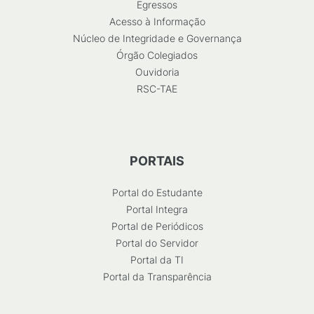
Egressos
Acesso à Informação
Núcleo de Integridade e Governança
Órgão Colegiados
Ouvidoria
RSC-TAE
PORTAIS
Portal do Estudante
Portal Integra
Portal de Periódicos
Portal do Servidor
Portal da TI
Portal da Transparência