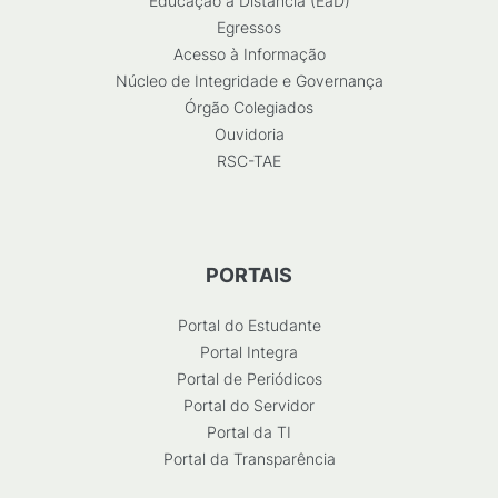
Educação a Distância (EaD)
Egressos
Acesso à Informação
Núcleo de Integridade e Governança
Órgão Colegiados
Ouvidoria
RSC-TAE
PORTAIS
Portal do Estudante
Portal Integra
Portal de Periódicos
Portal do Servidor
Portal da TI
Portal da Transparência