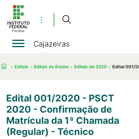
⋮
Cajazeiras
Editais
Editais do Ensino
Editais de 2020
Edital 001/
Edital 001/2020 - PSCT
2020 - Confirmação de
Matrícula da 1ª Chamada
(Regular) - Técnico