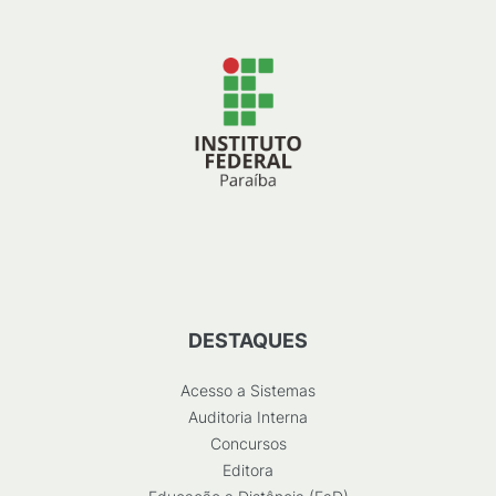
DESTAQUES
Acesso a Sistemas
Auditoria Interna
Concursos
Editora