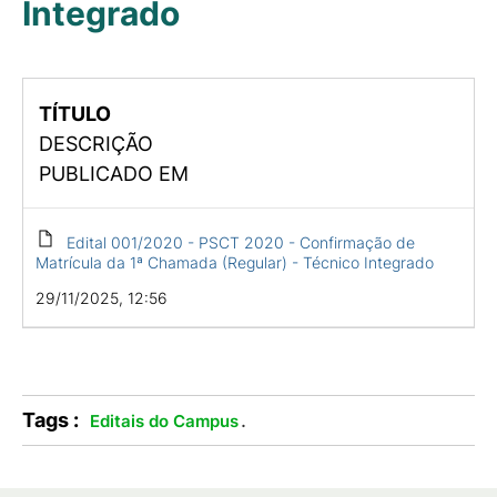
Integrado
TÍTULO
DESCRIÇÃO
PUBLICADO EM
Edital 001/2020 - PSCT 2020 - Confirmação de
Matrícula da 1ª Chamada (Regular) - Técnico Integrado
29/11/2025, 12:56
Tags :
.
Editais do Campus