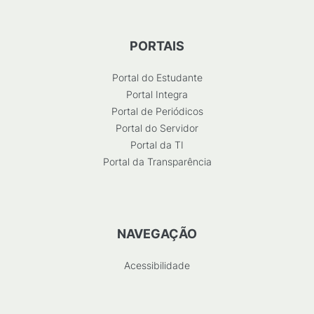
PORTAIS
Portal do Estudante
Portal Integra
Portal de Periódicos
Portal do Servidor
Portal da TI
Portal da Transparência
NAVEGAÇÃO
Acessibilidade