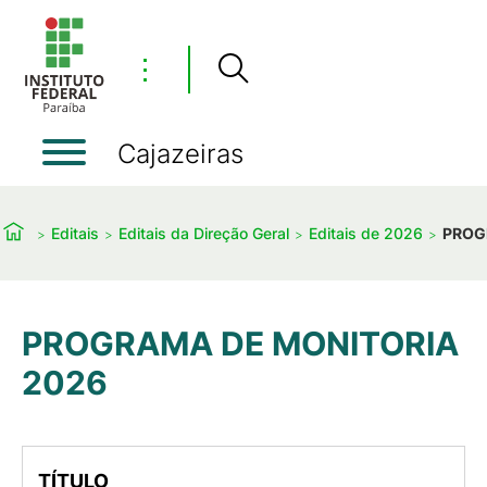
⋮
Cajazeiras
Editais
Editais da Direção Geral
Editais de 2026
PROG
PROGRAMA DE MONITORIA
2026
TÍTULO