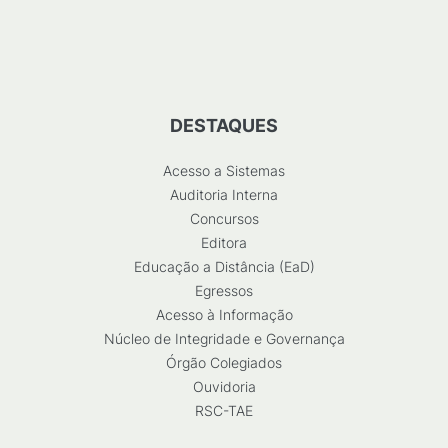
DESTAQUES
Acesso a Sistemas
Auditoria Interna
Concursos
Editora
Educação a Distância (EaD)
Egressos
Acesso à Informação
Núcleo de Integridade e Governança
Órgão Colegiados
Ouvidoria
RSC-TAE