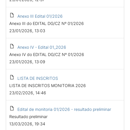
Anexo III Edital 01/2026
Anexo III do EDITAL DG/CZ Nº 01/2026
23/01/2026, 13:03
Anexo IV - Edital 01_2026
Anexo IV do EDITAL DG/CZ Nº 01/2026
23/01/2026, 13:09
LISTA DE INSCRITOS
LISTA DE INSCRITOS MONITORIA 2026
23/02/2026, 14:46
Edital de monitoria 01/2026 - resultado preliminar
Resultado preliminar
13/03/2026, 19:34