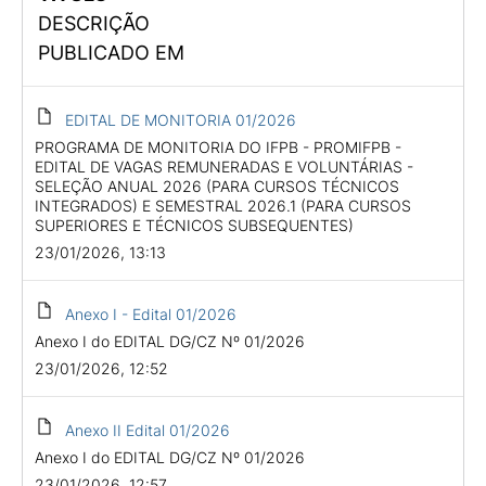
DESCRIÇÃO
PUBLICADO EM
EDITAL DE MONITORIA 01/2026
PROGRAMA DE MONITORIA DO IFPB - PROMIFPB -
EDITAL DE VAGAS REMUNERADAS E VOLUNTÁRIAS -
SELEÇÃO ANUAL 2026 (PARA CURSOS TÉCNICOS
INTEGRADOS) E SEMESTRAL 2026.1 (PARA CURSOS
SUPERIORES E TÉCNICOS SUBSEQUENTES)
23/01/2026, 13:13
Anexo I - Edital 01/2026
Anexo I do EDITAL DG/CZ Nº 01/2026
23/01/2026, 12:52
Anexo II Edital 01/2026
Anexo I do EDITAL DG/CZ Nº 01/2026
23/01/2026, 12:57