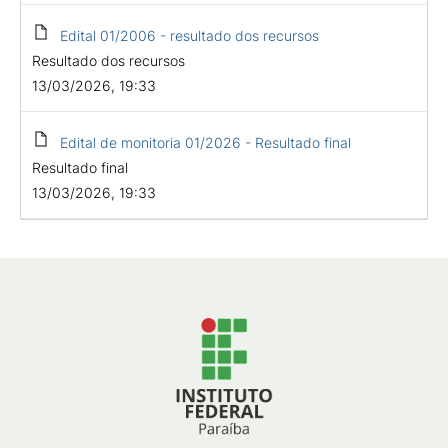
Edital 01/2006 - resultado dos recursos
Resultado dos recursos
13/03/2026, 19:33
Edital de monitoria 01/2026 - Resultado final
Resultado final
13/03/2026, 19:33