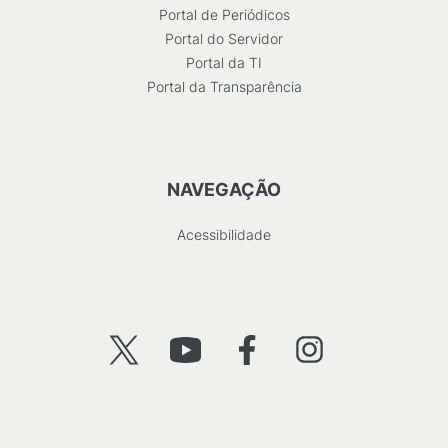
Portal de Periódicos
Portal do Servidor
Portal da TI
Portal da Transparência
NAVEGAÇÃO
Acessibilidade