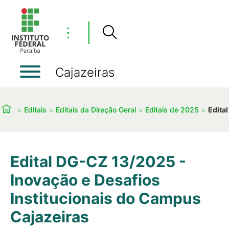
⋮
Cajazeiras
Editais
Editais da Direção Geral
Editais de 2025
Edita
Edital DG-CZ 13/2025 -
Inovação e Desafios
Institucionais do Campus
Cajazeiras