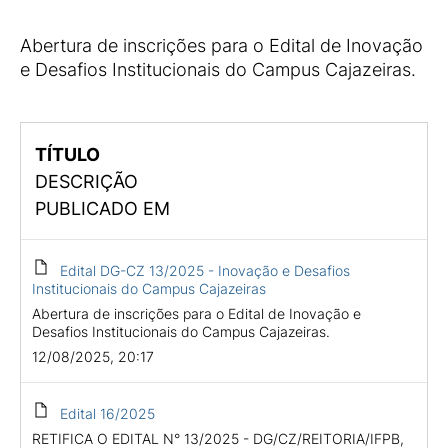
Abertura de inscrições para o Edital de Inovação
e Desafios Institucionais do Campus Cajazeiras.
TÍTULO
DESCRIÇÃO
PUBLICADO EM
Edital DG-CZ 13/2025 - Inovação e Desafios
Institucionais do Campus Cajazeiras
Abertura de inscrições para o Edital de Inovação e
Desafios Institucionais do Campus Cajazeiras.
12/08/2025, 20:17
Edital 16/2025
RETIFICA O EDITAL N° 13/2025 - DG/CZ/REITORIA/IFPB,