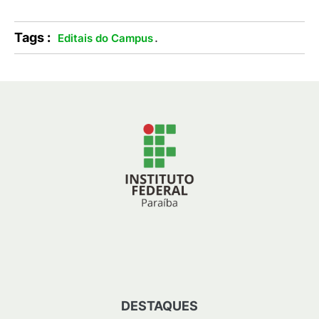
Tags :
.
Editais do Campus
DESTAQUES