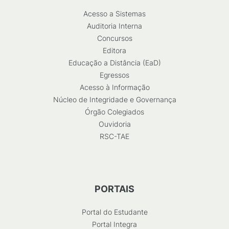
Acesso a Sistemas
Auditoria Interna
Concursos
Editora
Educação a Distância (EaD)
Egressos
Acesso à Informação
Núcleo de Integridade e Governança
Órgão Colegiados
Ouvidoria
RSC-TAE
PORTAIS
Portal do Estudante
Portal Integra