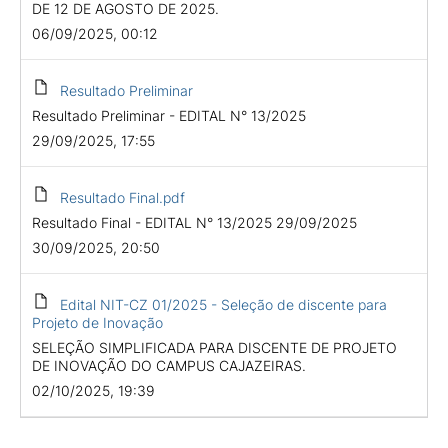
DE 12 DE AGOSTO DE 2025.
06/09/2025, 00:12
Resultado Preliminar
Resultado Preliminar - EDITAL N° 13/2025
29/09/2025, 17:55
Resultado Final.pdf
Resultado Final - EDITAL N° 13/2025 29/09/2025
30/09/2025, 20:50
Edital NIT-CZ 01/2025 - Seleção de discente para
Projeto de Inovação
SELEÇÃO SIMPLIFICADA PARA DISCENTE DE PROJETO
DE INOVAÇÃO DO CAMPUS CAJAZEIRAS.
02/10/2025, 19:39