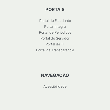
PORTAIS
Portal do Estudante
Portal Integra
Portal de Periódicos
Portal do Servidor
Portal da TI
Portal da Transparência
NAVEGAÇÃO
Acessibilidade