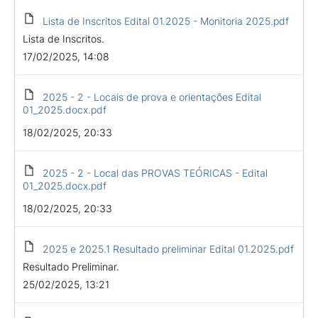
Lista de Inscritos Edital 01.2025 - Monitoria 2025.pdf
Lista de Inscritos.
17/02/2025, 14:08
2025 - 2 - Locais de prova e orientações Edital
01_2025.docx.pdf
18/02/2025, 20:33
2025 - 2 - Local das PROVAS TEÓRICAS - Edital
01_2025.docx.pdf
18/02/2025, 20:33
2025 e 2025.1 Resultado preliminar Edital 01.2025.pdf
Resultado Preliminar.
25/02/2025, 13:21