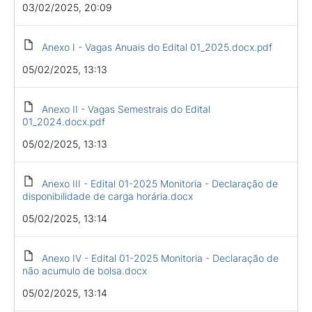
03/02/2025, 20:09
Anexo I - Vagas Anuais do Edital 01_2025.docx.pdf
05/02/2025, 13:13
Anexo II - Vagas Semestrais do Edital
01_2024.docx.pdf
05/02/2025, 13:13
Anexo III - Edital 01-2025 Monitoria - Declaração de
disponibilidade de carga horária.docx
05/02/2025, 13:14
Anexo IV - Edital 01-2025 Monitoria - Declaração de
não acumulo de bolsa.docx
05/02/2025, 13:14