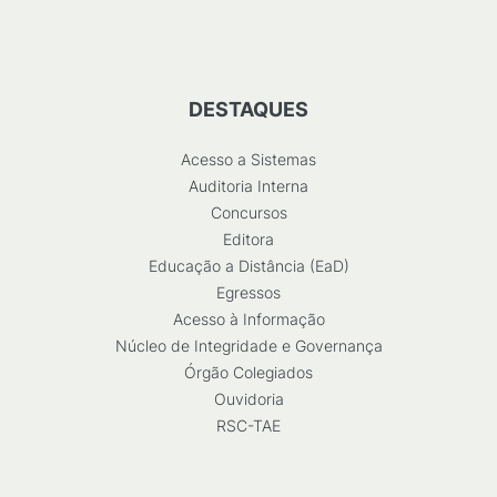
DESTAQUES
Acesso a Sistemas
Auditoria Interna
Concursos
Editora
Educação a Distância (EaD)
Egressos
Acesso à Informação
Núcleo de Integridade e Governança
Órgão Colegiados
Ouvidoria
RSC-TAE