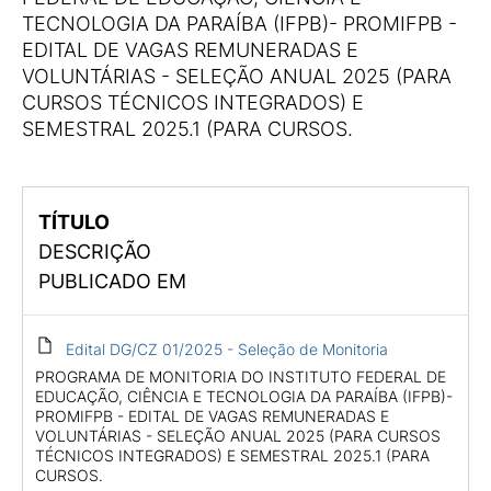
TECNOLOGIA DA PARAÍBA (IFPB)- PROMIFPB -
EDITAL DE VAGAS REMUNERADAS E
VOLUNTÁRIAS - SELEÇÃO ANUAL 2025 (PARA
CURSOS TÉCNICOS INTEGRADOS) E
SEMESTRAL 2025.1 (PARA CURSOS.
TÍTULO
DESCRIÇÃO
PUBLICADO EM
Edital DG/CZ 01/2025 - Seleção de Monitoria
PROGRAMA DE MONITORIA DO INSTITUTO FEDERAL DE
EDUCAÇÃO, CIÊNCIA E TECNOLOGIA DA PARAÍBA (IFPB)-
PROMIFPB - EDITAL DE VAGAS REMUNERADAS E
VOLUNTÁRIAS - SELEÇÃO ANUAL 2025 (PARA CURSOS
TÉCNICOS INTEGRADOS) E SEMESTRAL 2025.1 (PARA
CURSOS.