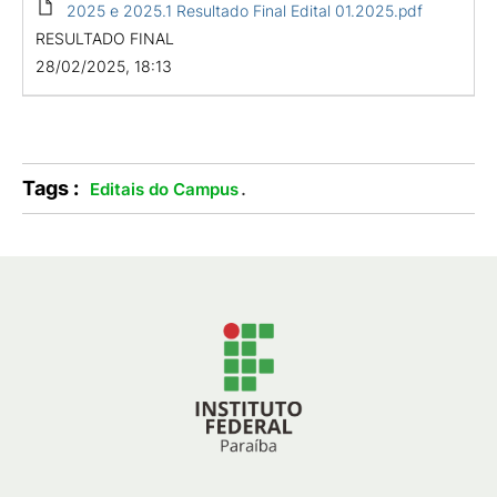
2025 e 2025.1 Resultado Final Edital 01.2025.pdf
RESULTADO FINAL
28/02/2025, 18:13
Tags :
.
Editais do Campus