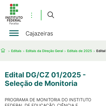
⋮
Cajazeiras
Editais
Editais da Direção Geral
Editais de 2025
Edita
Edital DG/CZ 01/2025 -
Seleção de Monitoria
PROGRAMA DE MONITORIA DO INSTITUTO
FEDERAL DE EDUCAÇÃO, CIÊNCIA E