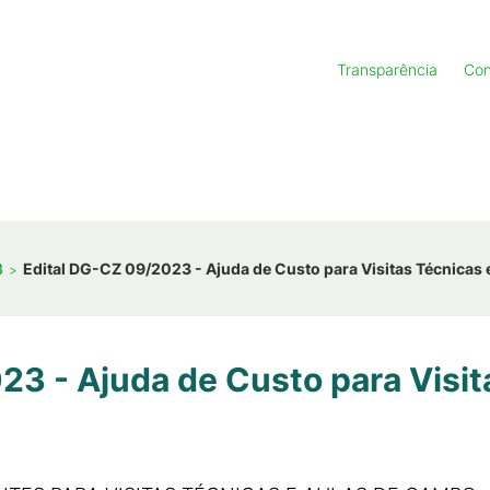
Transparência
Con
3
Edital DG-CZ 09/2023 - Ajuda de Custo para Visitas Técnicas
23 - Ajuda de Custo para Visit