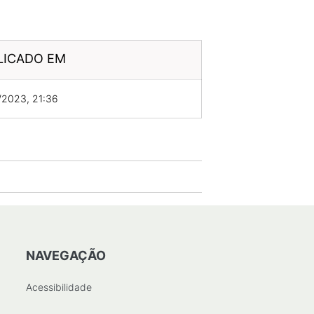
LICADO EM
/2023, 21:36
NAVEGAÇÃO
Acessibilidade