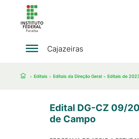
Cajazeiras
Editais
Editais da Direção Geral
Editais de 202
Edital DG-CZ 09/20
de Campo