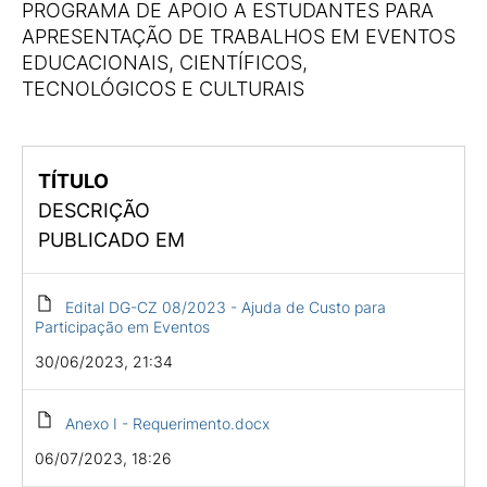
PROGRAMA DE APOIO A ESTUDANTES PARA
APRESENTAÇÃO DE TRABALHOS EM EVENTOS
EDUCACIONAIS, CIENTÍFICOS,
TECNOLÓGICOS E CULTURAIS
TÍTULO
DESCRIÇÃO
PUBLICADO EM
Edital DG-CZ 08/2023 - Ajuda de Custo para
Participação em Eventos
30/06/2023, 21:34
Anexo I - Requerimento.docx
06/07/2023, 18:26