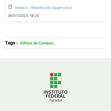
Anexo II - Relatório de Viagem.docx
06/07/2023, 18:26
Tags :
.
Editais do Campus