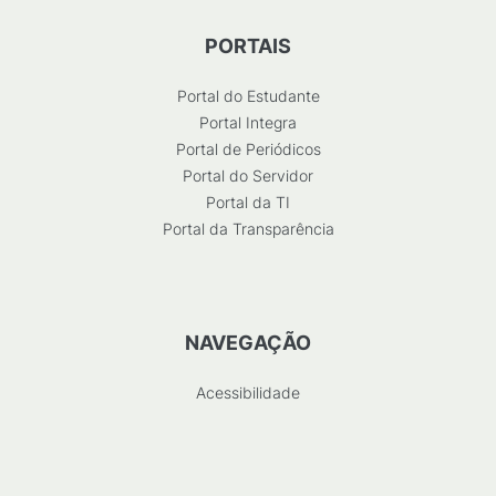
PORTAIS
Portal do Estudante
Portal Integra
Portal de Periódicos
Portal do Servidor
Portal da TI
Portal da Transparência
NAVEGAÇÃO
Acessibilidade