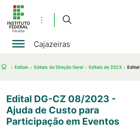
⋮
Cajazeiras
Editais
Editais da Direção Geral
Editais de 2023
Edita
Edital DG-CZ 08/2023 -
Ajuda de Custo para
Participação em Eventos