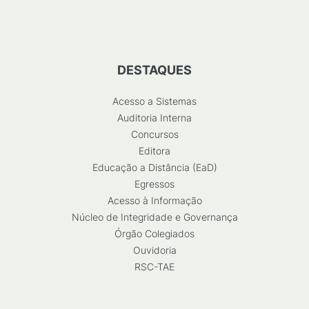
DESTAQUES
Acesso a Sistemas
Auditoria Interna
Concursos
Editora
Educação a Distância (EaD)
Egressos
Acesso à Informação
Núcleo de Integridade e Governança
Órgão Colegiados
Ouvidoria
RSC-TAE