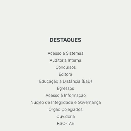
DESTAQUES
Acesso a Sistemas
Auditoria Interna
Concursos
Editora
Educação a Distância (EaD)
Egressos
Acesso à Informação
Núcleo de Integridade e Governança
Órgão Colegiados
Ouvidoria
RSC-TAE