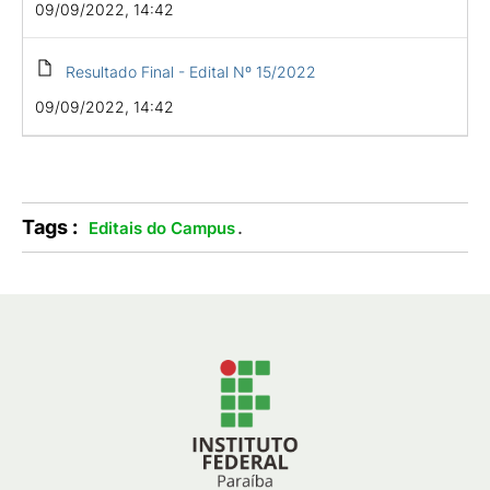
09/09/2022, 14:42
Resultado Final - Edital Nº 15/2022
09/09/2022, 14:42
Tags :
.
Editais do Campus