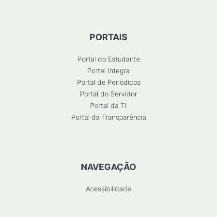
PORTAIS
Portal do Estudante
Portal Integra
Portal de Periódicos
Portal do Servidor
Portal da TI
Portal da Transparência
NAVEGAÇÃO
Acessibilidade