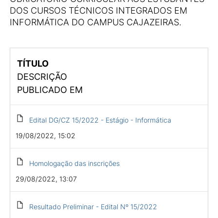
DOS CURSOS TÉCNICOS INTEGRADOS EM
INFORMÁTICA DO CAMPUS CAJAZEIRAS.
TÍTULO
DESCRIÇÃO
PUBLICADO EM
Edital DG/CZ 15/2022 - Estágio - Informática
19/08/2022, 15:02
Homologação das inscrições
29/08/2022, 13:07
Resultado Preliminar - Edital Nº 15/2022