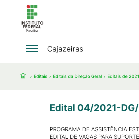
Cajazeiras
Editais
Editais da Direção Geral
Editais de 202
Edital 04/2021-DG/
PROGRAMA DE ASSISTÊNCIA ESTU
EDITAL DE VAGAS PARA SUPORTE A