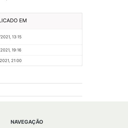
LICADO EM
2021, 13:15
2021, 19:16
2021, 21:00
NAVEGAÇÃO