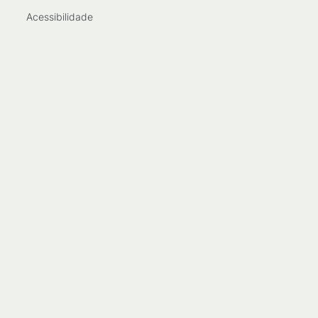
Acessibilidade