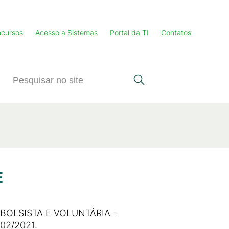
cursos
Acesso a Sistemas
Portal da TI
Contatos
E
BOLSISTA E VOLUNTÁRIA -
02/2021.