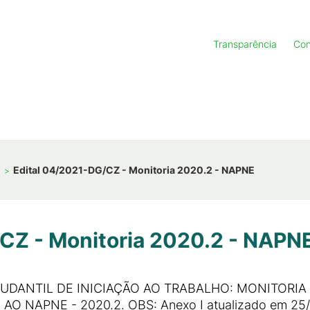
Transparência
Con
1
Edital 04/2021-DG/CZ - Monitoria 2020.2 - NAPNE
CZ - Monitoria 2020.2 - NAPN
DANTIL DE INICIAÇÃO AO TRABALHO: MONITORIA 
O NAPNE - 2020.2. OBS: Anexo I atualizado em 25/