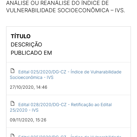
ANÁLISE OU REANÁLISE DO ÍNDICE DE
VULNERABILIDADE SOCIOECONÔMICA – IVS.
TÍTULO
DESCRIÇÃO
PUBLICADO EM
Edital 025/2020/DG-CZ - Índice de Vulnarabilidade
Socioeconômica - IVS
27/10/2020, 14:46
Edital 028/2020/DG-CZ - Retificação ao Edital
25/2020 - IVS
09/11/2020, 15:26