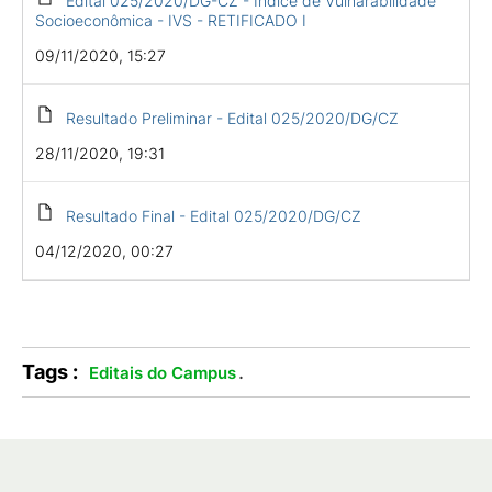
Edital 025/2020/DG-CZ - Índice de Vulnarabilidade
Socioeconômica - IVS - RETIFICADO I
09/11/2020, 15:27
Resultado Preliminar - Edital 025/2020/DG/CZ
28/11/2020, 19:31
Resultado Final - Edital 025/2020/DG/CZ
04/12/2020, 00:27
Tags :
.
Editais do Campus