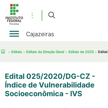
⋮
Cajazeiras
Editais
Editais da Direção Geral
Editais de 2020
Edita
Edital 025/2020/DG-CZ -
Índice de Vulnerabilidade
Socioeconômica - IVS