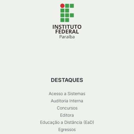
DESTAQUES
Acesso a Sistemas
Auditoria Interna
Concursos
Editora
Educação a Distância (EaD)
Egressos