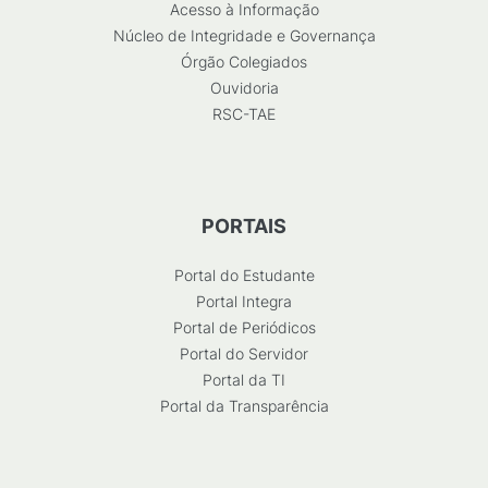
Acesso à Informação
Núcleo de Integridade e Governança
Órgão Colegiados
Ouvidoria
RSC-TAE
PORTAIS
Portal do Estudante
Portal Integra
Portal de Periódicos
Portal do Servidor
Portal da TI
Portal da Transparência