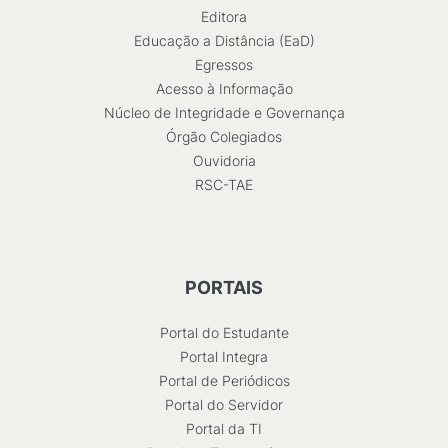
Editora
Educação a Distância (EaD)
Egressos
Acesso à Informação
Núcleo de Integridade e Governança
Órgão Colegiados
Ouvidoria
RSC-TAE
PORTAIS
Portal do Estudante
Portal Integra
Portal de Periódicos
Portal do Servidor
Portal da TI