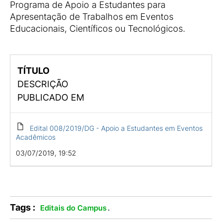
Programa de Apoio a Estudantes para
Apresentação de Trabalhos em Eventos
Educacionais, Científicos ou Tecnológicos.
TÍTULO
DESCRIÇÃO
PUBLICADO EM
Edital 008/2019/DG - Apoio a Estudantes em Eventos
Acadêmicos
03/07/2019, 19:52
Tags :
.
Editais do Campus