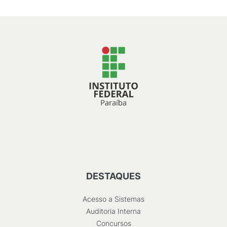
DESTAQUES
Acesso a Sistemas
Auditoria Interna
Concursos