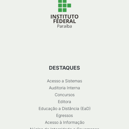
DESTAQUES
Acesso a Sistemas
Auditoria Interna
Concursos
Editora
Educação a Distância (EaD)
Egressos
Acesso à Informação