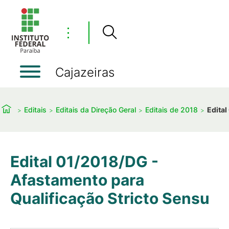
⋮
Cajazeiras
Editais
Editais da Direção Geral
Editais de 2018
Edital
Edital 01/2018/DG -
Afastamento para
Qualificação Stricto Sensu