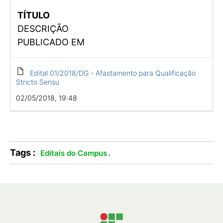
TÍTULO
DESCRIÇÃO
PUBLICADO EM
Edital 01/2018/DG - Afastamento para Qualificação
Stricto Sensu
02/05/2018, 19:48
Tags :
.
Editais do Campus