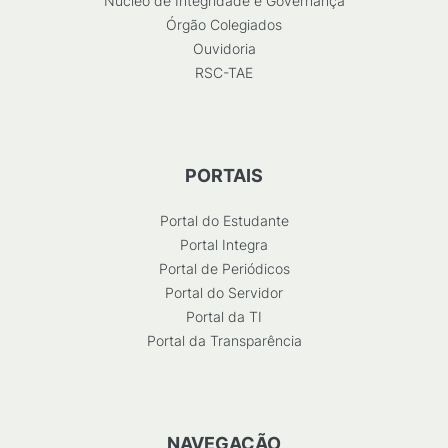
Núcleo de Integridade e Governança
Órgão Colegiados
Ouvidoria
RSC-TAE
PORTAIS
Portal do Estudante
Portal Integra
Portal de Periódicos
Portal do Servidor
Portal da TI
Portal da Transparência
NAVEGAÇÃO