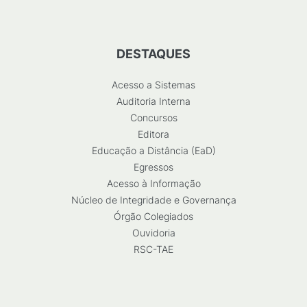
DESTAQUES
Acesso a Sistemas
Auditoria Interna
Concursos
Editora
Educação a Distância (EaD)
Egressos
Acesso à Informação
Núcleo de Integridade e Governança
Órgão Colegiados
Ouvidoria
RSC-TAE