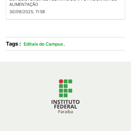
ALIMENTAÇÃO
30/09/2025, 11:58
Tags :
.
Editais do Campus