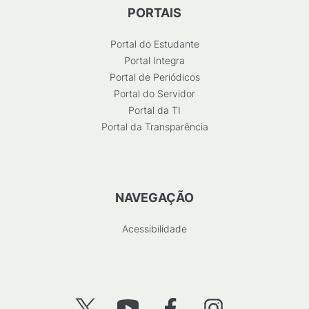
PORTAIS
Portal do Estudante
Portal Integra
Portal de Periódicos
Portal do Servidor
Portal da TI
Portal da Transparência
NAVEGAÇÃO
Acessibilidade