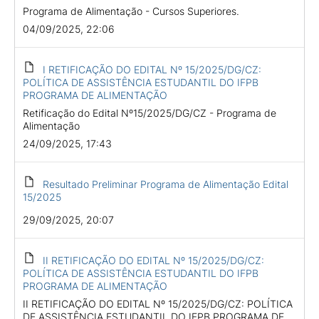
Programa de Alimentação - Cursos Superiores.
04/09/2025, 22:06
I RETIFICAÇÃO DO EDITAL Nº 15/2025/DG/CZ:
POLÍTICA DE ASSISTÊNCIA ESTUDANTIL DO IFPB
PROGRAMA DE ALIMENTAÇÃO
Retificação do Edital Nº15/2025/DG/CZ - Programa de
Alimentação
24/09/2025, 17:43
Resultado Preliminar Programa de Alimentação Edital
15/2025
29/09/2025, 20:07
II RETIFICAÇÃO DO EDITAL Nº 15/2025/DG/CZ:
POLÍTICA DE ASSISTÊNCIA ESTUDANTIL DO IFPB
PROGRAMA DE ALIMENTAÇÃO
II RETIFICAÇÃO DO EDITAL Nº 15/2025/DG/CZ: POLÍTICA
DE ASSISTÊNCIA ESTUDANTIL DO IFPB PROGRAMA DE