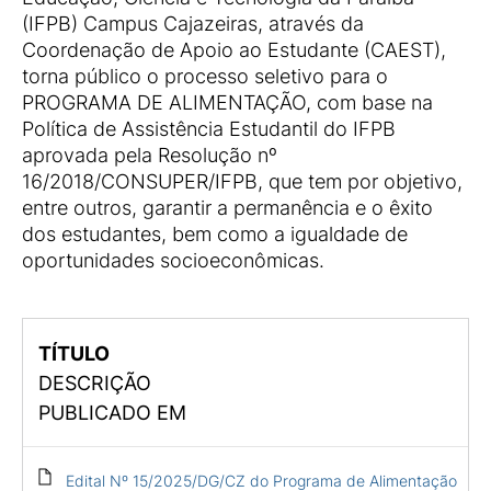
(IFPB) Campus Cajazeiras, através da
Coordenação de Apoio ao Estudante (CAEST),
torna público o processo seletivo para o
PROGRAMA DE ALIMENTAÇÃO, com base na
Política de Assistência Estudantil do IFPB
aprovada pela Resolução nº
16/2018/CONSUPER/IFPB, que tem por objetivo,
entre outros, garantir a permanência e o êxito
dos estudantes, bem como a igualdade de
oportunidades socioeconômicas.
TÍTULO
DESCRIÇÃO
PUBLICADO EM
Edital Nº 15/2025/DG/CZ do Programa de Alimentação