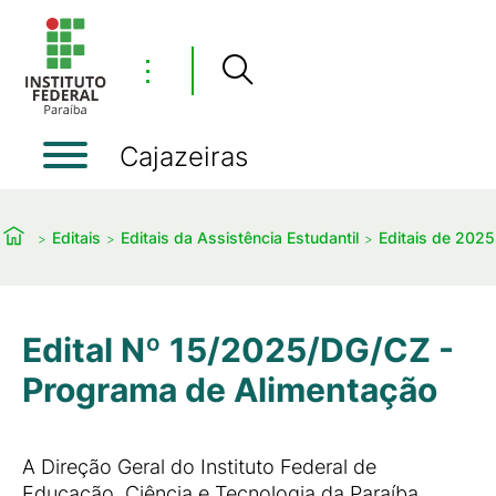
⋮
Cajazeiras
Editais
Editais da Assistência Estudantil
Editais de 2025
Edital Nº 15/2025/DG/CZ -
Programa de Alimentação
A Direção Geral do Instituto Federal de
Educação, Ciência e Tecnologia da Paraíba