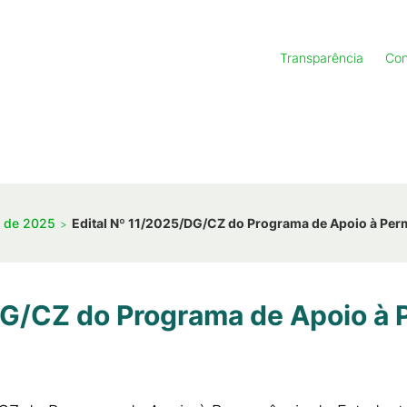
Transparência
Con
s de 2025
Edital Nº 11/2025/DG/CZ do Programa de Apoio à Per
DG/CZ do Programa de Apoio à