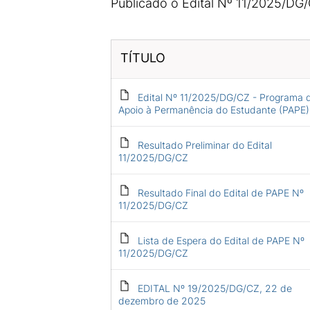
Publicado o Edital Nº 11/2025/DG
TÍTULO
Edital Nº 11/2025/DG/CZ - Programa 
Apoio à Permanência do Estudante (PAPE)
Resultado Preliminar do Edital
11/2025/DG/CZ
Resultado Final do Edital de PAPE Nº
11/2025/DG/CZ
Lista de Espera do Edital de PAPE Nº
11/2025/DG/CZ
EDITAL Nº 19/2025/DG/CZ, 22 de
dezembro de 2025