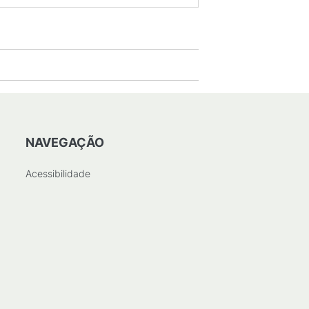
NAVEGAÇÃO
Acessibilidade