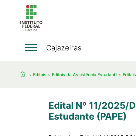
Cajazeiras
Editais
Editais da Assistência Estudantil
Editai
Edital Nº 11/2025/
Estudante (PAPE)