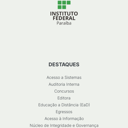
DESTAQUES
Acesso a Sistemas
Auditoria Interna
Concursos
Editora
Educação a Distância (EaD)
Egressos
Acesso à Informação
Núcleo de Integridade e Governança