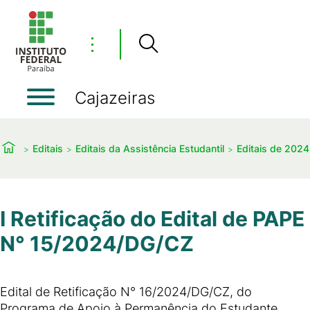
⋮
Cajazeiras
Editais
Editais da Assistência Estudantil
Editais de 2024
I Retificação do Edital de PAPE
N° 15/2024/DG/CZ
Edital de Retificação N° 16/2024/DG/CZ, do
Programa de Apoio à Permanência do Estudante,