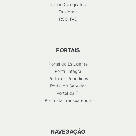
Órgão Colegiados
Ouvidoria
RSC-TAE
PORTAIS
Portal do Estudante
Portal Integra
Portal de Periódicos
Portal do Servidor
Portal da TI
Portal da Transparência
NAVEGAÇÃO