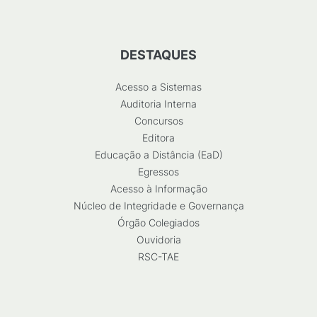
DESTAQUES
Acesso a Sistemas
Auditoria Interna
Concursos
Editora
Educação a Distância (EaD)
Egressos
Acesso à Informação
Núcleo de Integridade e Governança
Órgão Colegiados
Ouvidoria
RSC-TAE