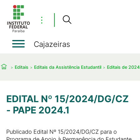
⋮
Cajazeiras
Editais
Editais da Assistência Estudantil
Editais de 2024
EDITAL Nº 15/2024/DG/CZ
- PAPE 2024.1
Publicado Edital Nº 15/2024/DG/CZ para o
Programa de Apoio à Permanência do Estudante