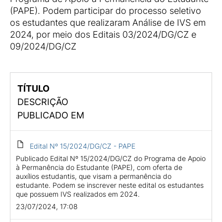
(PAPE). Podem participar do processo seletivo
os estudantes que realizaram Análise de IVS em
2024, por meio dos Editais 03/2024/DG/CZ e
09/2024/DG/CZ
TÍTULO
DESCRIÇÃO
PUBLICADO EM
Edital Nº 15/2024/DG/CZ - PAPE
Publicado Edital Nº 15/2024/DG/CZ do Programa de Apoio
à Permanência do Estudante (PAPE), com oferta de
auxílios estudantis, que visam a permanência do
estudante. Podem se inscrever neste edital os estudantes
que possuem IVS realizados em 2024.
23/07/2024, 17:08