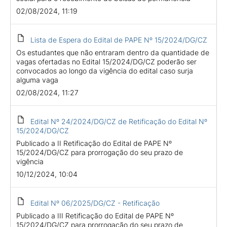
02/08/2024, 11:19
Lista de Espera do Edital de PAPE Nº 15/2024/DG/CZ
Os estudantes que não entraram dentro da quantidade de
vagas ofertadas no Edital 15/2024/DG/CZ poderão ser
convocados ao longo da vigência do edital caso surja
alguma vaga
02/08/2024, 11:27
Edital Nº 24/2024/DG/CZ de Retificação do Edital Nº
15/2024/DG/CZ
Publicado a II Retificação do Edital de PAPE Nº
15/2024/DG/CZ para prorrogação do seu prazo de
vigência
10/12/2024, 10:04
Edital Nº 06/2025/DG/CZ - Retificação
Publicado a III Retificação do Edital de PAPE Nº
15/2024/DG/CZ para prorrogação do seu prazo de