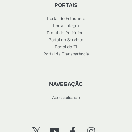
PORTAIS
Portal do Estudante
Portal Integra
Portal de Periódicos
Portal do Servidor
Portal da TI
Portal da Transparência
NAVEGAÇÃO
Acessibilidade