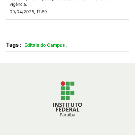
vigência.
09/04/2025, 17:59
Tags :
.
Editais do Campus