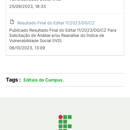
25/09/2023, 18:33
Resultado Final do Edital 11/2023/DG/CZ
Publicado Resultado Final do Edital 11/2023/DG/CZ Para
Solicitação de Análise e/ou Reanálise do Índice de
Vulnerabilidade Social (IVS).
06/10/2023, 13:09
Tags :
.
Editais do Campus