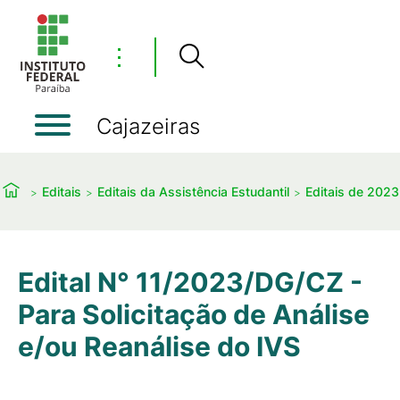
⋮
Cajazeiras
Editais
Editais da Assistência Estudantil
Editais de 2023
Edital N° 11/2023/DG/CZ -
Para Solicitação de Análise
e/ou Reanálise do IVS