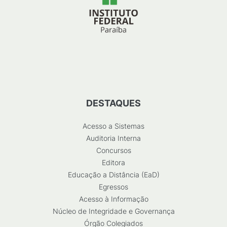
DESTAQUES
Acesso a Sistemas
Auditoria Interna
Concursos
Editora
Educação a Distância (EaD)
Egressos
Acesso à Informação
Núcleo de Integridade e Governança
Órgão Colegiados