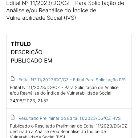
Edital N° 11/2023/DG/CZ - Para Solicitação de
Análise e/ou Reanálise do Índice de
Vulnerabilidade Social (IVS)
TÍTULO
DESCRIÇÃO
PUBLICADO EM
Edital N° 11/2023/DG/CZ - Edital Para Solicitação IVS
Edital N° 11/2023/DG/CZ - Para Solicitação de Análise
e/ou Reanálise do Índice de Vulnerabilidade Social
24/08/2023, 21:57
Resultado Preliminar do Edital 11/2023/DG/CZ -IVS
Publicado o Resultado Preliminar do Edital 11/2023/DG/CZ
destinado a Análise e/ou Reanálise do Índice de
Vulnerabilidade Social (IVS)