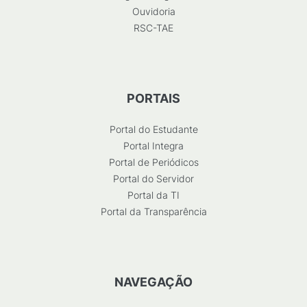
Ouvidoria
RSC-TAE
PORTAIS
Portal do Estudante
Portal Integra
Portal de Periódicos
Portal do Servidor
Portal da TI
Portal da Transparência
NAVEGAÇÃO