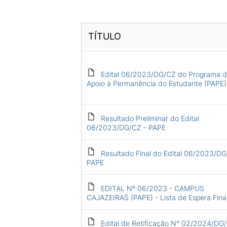
TÍTULO
Edital 06/2023/DG/CZ do Programa 
Apoio à Permanência do Estudante (PAPE)
Resultado Preliminar do Edital
06/2023/DG/CZ - PAPE
Resultado Final do Edital 06/2023/DG
PAPE
EDITAL Nº 06/2023 - CAMPUS
CAJAZEIRAS (PAPE) - Lista de Espera Fina
Edital de Retificação N° 02/2024/DG