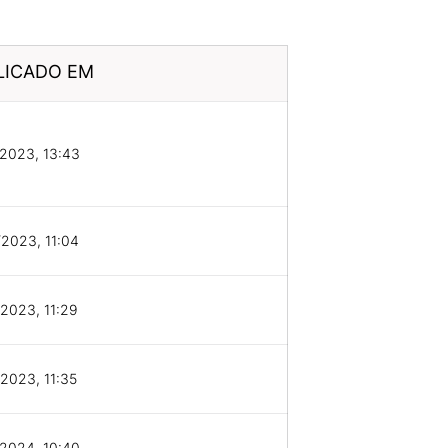
LICADO EM
2023, 13:43
2023, 11:04
2023, 11:29
2023, 11:35
2024, 10:40