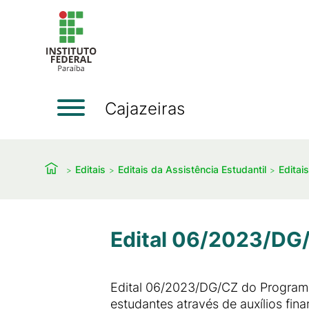
Cajazeiras
Editais
Editais da Assistência Estudantil
Editai
Edital 06/2023/DG
Edital 06/2023/DG/CZ do Programa
estudantes através de auxílios fina