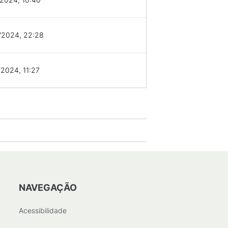
/2024, 22:28
2024, 11:27
NAVEGAÇÃO
Acessibilidade