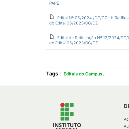
PAPE
Edital Nº 06/2024 /DG/CZ - II Retific
do Edital 06/2023/DG/CZ
Edital de Retificação Nº 12/2024/DG
do Edital 06/2023/DG/CZ
Tags :
.
Editais do Campus
D
Ac
Au