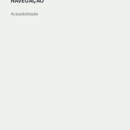
NAVEGAÇÃO
Acessibilidade