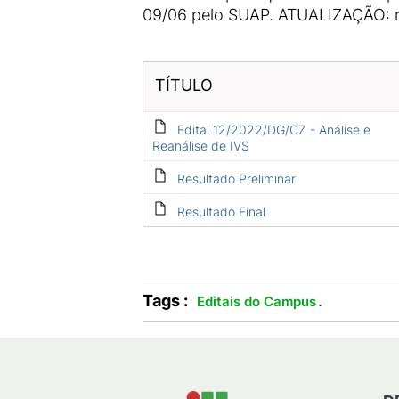
09/06 pelo SUAP. ATUALIZAÇÃO: re
TÍTULO
Edital 12/2022/DG/CZ - Análise e
Reanálise de IVS
Resultado Preliminar
Resultado Final
Tags :
.
Editais do Campus