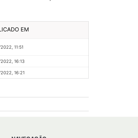
LICADO EM
2022, 11:51
2022, 16:13
2022, 16:21