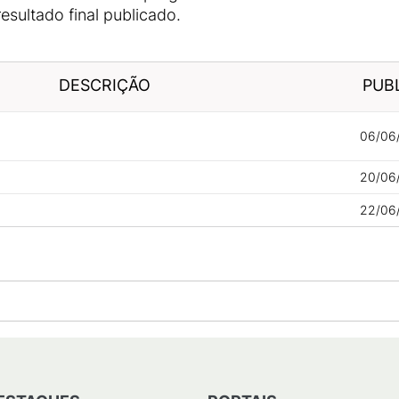
sultado final publicado.
DESCRIÇÃO
PUB
06/06/
20/06/
22/06/