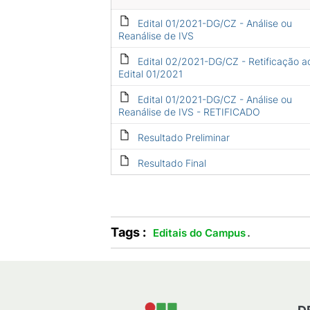
Edital 01/2021-DG/CZ - Análise ou
Reanálise de IVS
Edital 02/2021-DG/CZ - Retificação a
Edital 01/2021
Edital 01/2021-DG/CZ - Análise ou
Reanálise de IVS - RETIFICADO
Resultado Preliminar
Resultado Final
Tags :
.
Editais do Campus