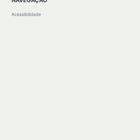
NAVEGAÇÃO
Acessibilidade