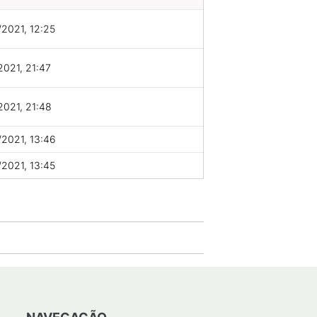
2021, 12:25
2021, 21:47
2021, 21:48
2021, 13:46
2021, 13:45