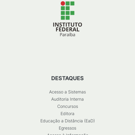
DESTAQUES
Acesso a Sistemas
Auditoria Interna
Concursos
Editora
Educação a Distância (EaD)
Egressos