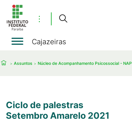
⋮
Cajazeiras
Assuntos
Núcleo de Acompanhamento Psicossocial - NA
Ciclo de palestras
Setembro Amarelo 2021