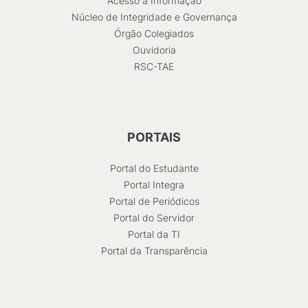
Acesso à Informação
Núcleo de Integridade e Governança
Órgão Colegiados
Ouvidoria
RSC-TAE
PORTAIS
Portal do Estudante
Portal Integra
Portal de Periódicos
Portal do Servidor
Portal da TI
Portal da Transparência