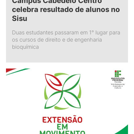
Campus Cabedelo Centro
celebra resultado de alunos no
Sisu
Duas estudantes passaram em 1° lugar para
os cursos de direito e de engenharia
bioquímica