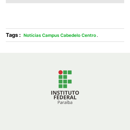
Tags :
.
Notícias Campus Cabedelo Centro