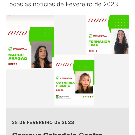
Todas as notícias de Fevereiro de 2023
28 DE FEVEREIRO DE 2023