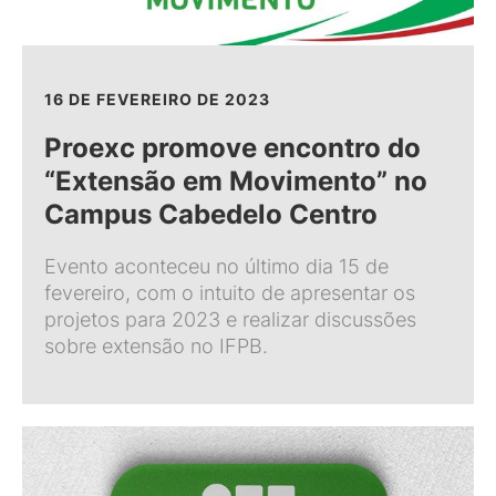
16 DE FEVEREIRO DE 2023
Proexc promove encontro do
“Extensão em Movimento” no
Campus Cabedelo Centro
Evento aconteceu no último dia 15 de
fevereiro, com o intuito de apresentar os
projetos para 2023 e realizar discussões
sobre extensão no IFPB.