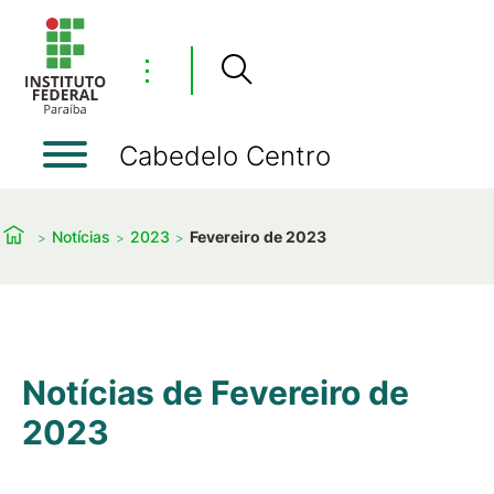
⋮
Cabedelo Centro
Notícias
2023
Fevereiro de 2023
Notícias de Fevereiro de
2023