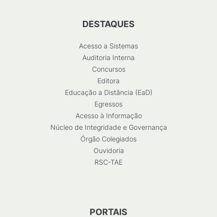
DESTAQUES
Acesso a Sistemas
Auditoria Interna
Concursos
Editora
Educação a Distância (EaD)
Egressos
Acesso à Informação
Núcleo de Integridade e Governança
Órgão Colegiados
Ouvidoria
RSC-TAE
PORTAIS