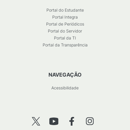
Portal do Estudante
Portal Integra
Portal de Periódicos
Portal do Servidor
Portal da TI
Portal da Transparência
NAVEGAÇÃO
Acessibilidade