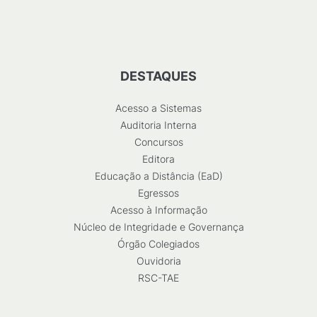
DESTAQUES
Acesso a Sistemas
Auditoria Interna
Concursos
Editora
Educação a Distância (EaD)
Egressos
Acesso à Informação
Núcleo de Integridade e Governança
Órgão Colegiados
Ouvidoria
RSC-TAE