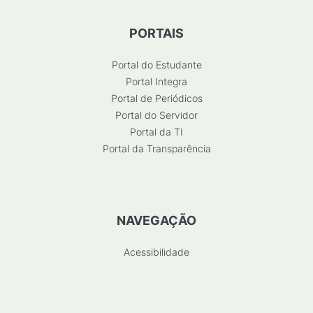
PORTAIS
Portal do Estudante
Portal Integra
Portal de Periódicos
Portal do Servidor
Portal da TI
Portal da Transparência
NAVEGAÇÃO
Acessibilidade