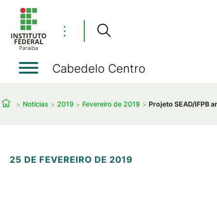
⋮
Cabedelo Centro
Notícias
2019
Fevereiro de 2019
Projeto SEAD/IFPB a
25 DE FEVEREIRO DE 2019