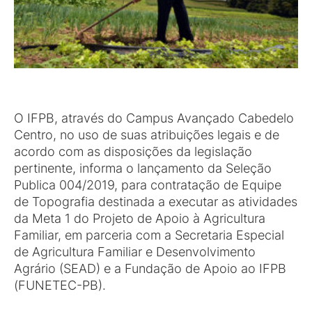
O IFPB, através do Campus Avançado Cabedelo
Centro, no uso de suas atribuições legais e de
acordo com as disposições da legislação
pertinente, informa o lançamento da Seleção
Publica 004/2019, para contratação de Equipe
de Topografia destinada a executar as atividades
da Meta 1 do Projeto de Apoio à Agricultura
Familiar, em parceria com a Secretaria Especial
de Agricultura Familiar e Desenvolvimento
Agrário (SEAD) e a Fundação de Apoio ao IFPB
(FUNETEC-PB).