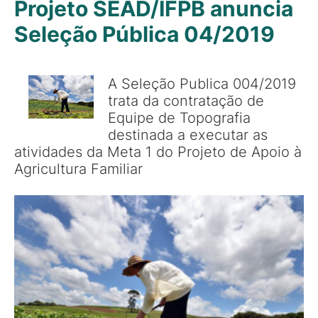
Projeto SEAD/IFPB anuncia
Seleção Pública 04/2019
A Seleção Publica 004/2019
trata da contratação de
Equipe de Topografia
destinada a executar as
atividades da Meta 1 do Projeto de Apoio à
Agricultura Familiar