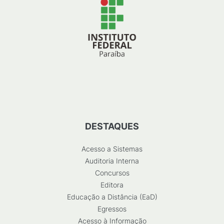
DESTAQUES
Acesso a Sistemas
Auditoria Interna
Concursos
Editora
Educação a Distância (EaD)
Egressos
Acesso à Informação