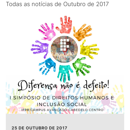
Todas as notícias de Outubro de 2017
25 DE OUTUBRO DE 2017