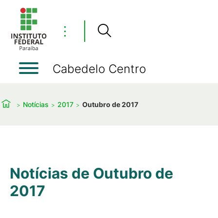
⋮
Cabedelo Centro
Notícias
2017
Outubro de 2017
Notícias de Outubro de
2017