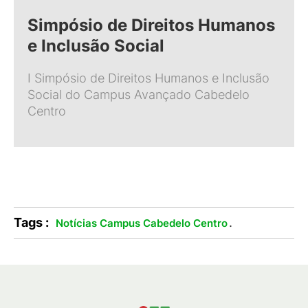
Simpósio de Direitos Humanos
e Inclusão Social
I Simpósio de Direitos Humanos e Inclusão
Social do Campus Avançado Cabedelo
Centro
Tags :
.
Notícias Campus Cabedelo Centro