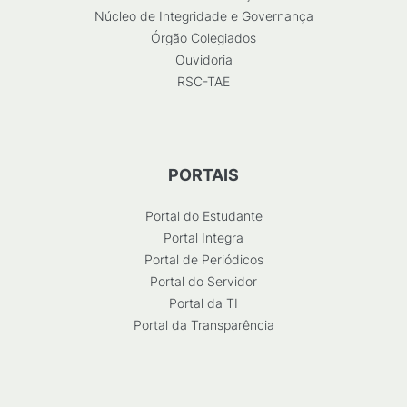
Núcleo de Integridade e Governança
Órgão Colegiados
Ouvidoria
RSC-TAE
PORTAIS
Portal do Estudante
Portal Integra
Portal de Periódicos
Portal do Servidor
Portal da TI
Portal da Transparência