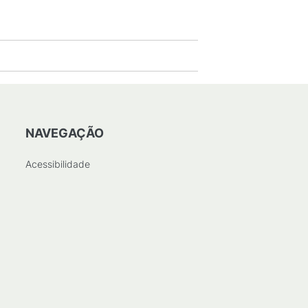
NAVEGAÇÃO
Acessibilidade