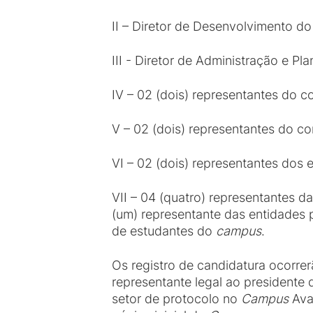
II – Diretor de Desenvolvimento do
III - Diretor de Administração e Pl
IV – 02 (dois) representantes do c
V – 02 (dois) representantes do co
VI – 02 (dois) representantes dos e
VII – 04 (quatro) representantes 
(um) representante das entidades p
de estudantes do
campus
.
Os registro de candidatura ocorrer
representante legal ao presidente
setor de protocolo no
Campus
Ava