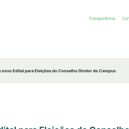
Transparência
Con
novo Edital para Eleições do Conselho Diretor do Campus