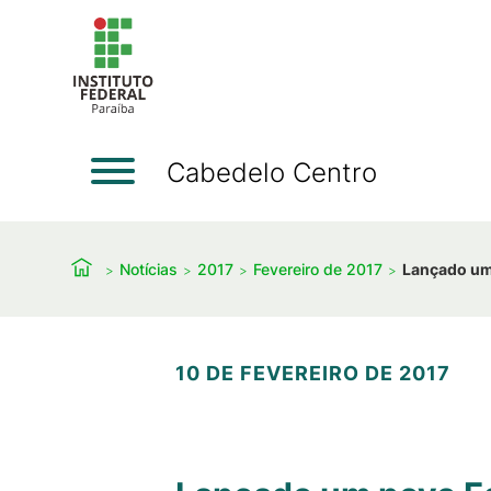
Cabedelo Centro
Notícias
2017
Fevereiro de 2017
Lançado um 
10 DE FEVEREIRO DE 2017