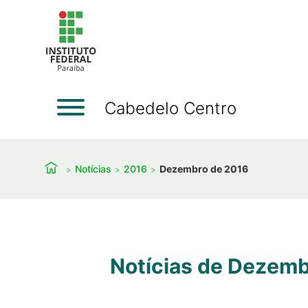
Cabedelo Centro
Notícias
2016
Dezembro de 2016
Notícias de Dezemb