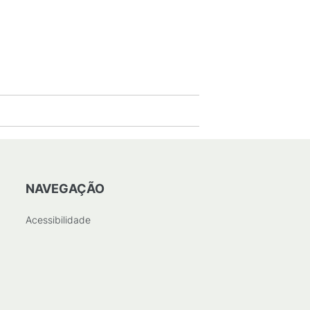
NAVEGAÇÃO
Acessibilidade