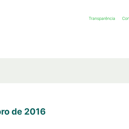
Transparência
Con
ro de 2016