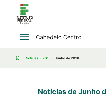
Cabedelo Centro
Notícias
2016
Junho de 2016
Notícias de Junho 