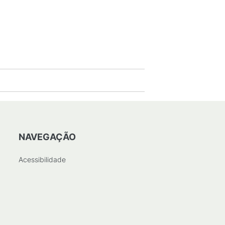
NAVEGAÇÃO
Acessibilidade