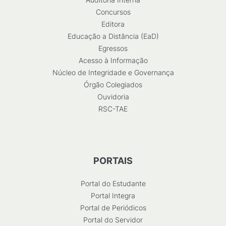
Concursos
Editora
Educação a Distância (EaD)
Egressos
Acesso à Informação
Núcleo de Integridade e Governança
Órgão Colegiados
Ouvidoria
RSC-TAE
PORTAIS
Portal do Estudante
Portal Integra
Portal de Periódicos
Portal do Servidor