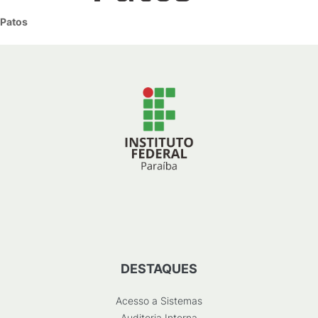
Patos
DESTAQUES
Acesso a Sistemas
Auditoria Interna