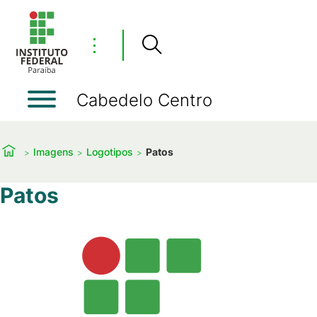
⋮
Cabedelo Centro
Imagens
Logotipos
Patos
Patos